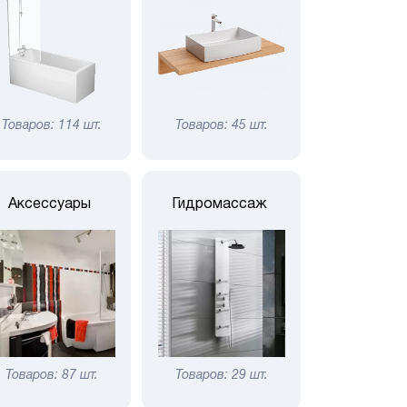
Товаров: 114 шт.
Товаров: 45 шт.
Аксессуары
Гидромассаж
Товаров: 87 шт.
Товаров: 29 шт.