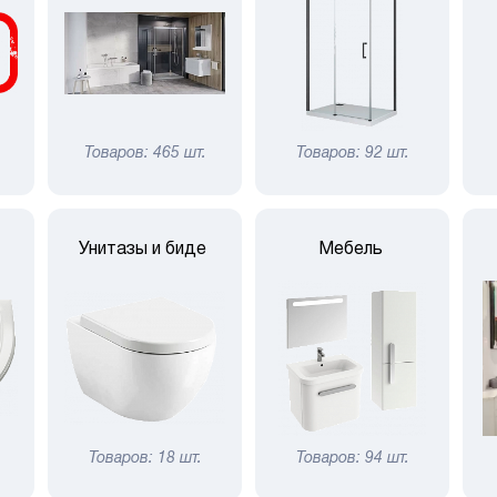
Товаров: 465 шт.
Товаров: 92 шт.
Унитазы и биде
Мебель
Товаров: 18 шт.
Товаров: 94 шт.