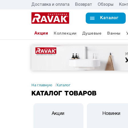
Доставка и оплата
Возврат
Обзоры
Кон
Каталог
Акции
Коллекции
Душевые
Ванны
На главную
Каталог
/
КАТАЛОГ ТОВАРОВ
Акции
Новинки