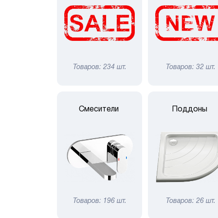
Товаров: 234 шт.
Товаров: 32 шт.
Смесители
Поддоны
Товаров: 196 шт.
Товаров: 26 шт.