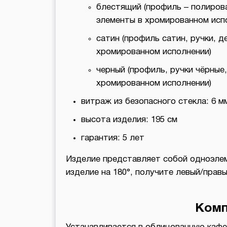
блестящий (профиль – полиров
элементы в хромированном исп
сатин (профиль сатин, ручки, 
хромированном исполнении)
черный (профиль, ручки чёрные
хромированном исполнении)
витраж из безопасного стекла: 6 мм
высота изделия: 195 см
гарантия: 5 лет
Изделие представляет собой одноэле
изделие на 180°, получите левый/прав
Комп