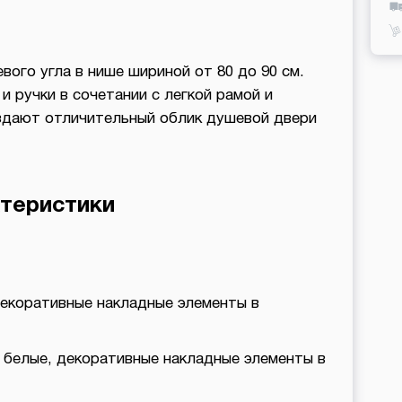
ого угла в нише шириной от 80 до 90 см.
 ручки в сочетании с легкой рамой и
здают отличительный облик душевой двери
теристики
декоративные накладные элементы в
и белые, декоративные накладные элементы в