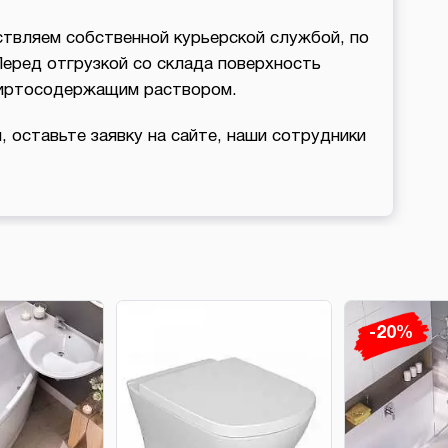
твляем собственной курьерской службой, по
Перед отгрузкой со склада поверхность
пиртосодержащим раствором.
, оставьте заявку на сайте, наши сотрудники
-20%