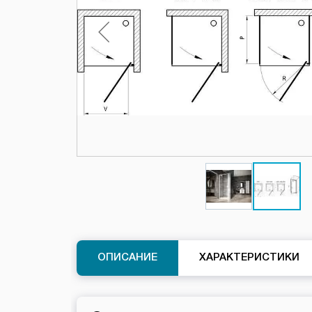
ОПИСАНИЕ
ХАРАКТЕРИСТИКИ