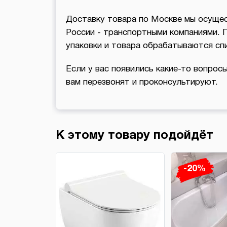
Доставку товара по Москве мы осущес
России - транспортными компаниями. 
упаковки и товара обрабатываются с
Если у вас появились какие-то вопросы
вам перезвонят и проконсультируют.
К этому товару подойдёт
-20%