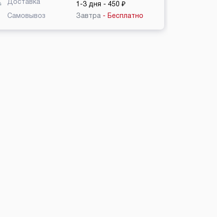
Доставка
1-3 дня
- 450 ₽
Самовывоз
Завтра
- Бесплатно