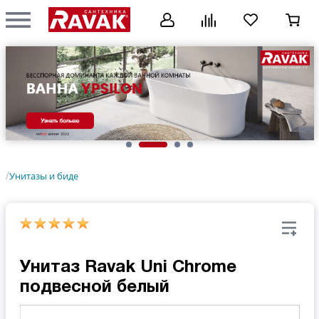
Унитазы и биде
/
Унитаз Ravak Uni Chrome
подвесной белый