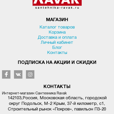
МАГАЗИН
Каталог товаров
Корзина
Доставка и оплата
Личный кабинет
Блог
Контакты
ПОДПИСКА НА АКЦИИ И СКИДКИ
КОНТАКТЫ
Интернет-магазин Сантехника Ravak
142103
,
Россия, Московская область, городской
округ Подольск
,
М-2 Крым, 37-й километр, с1
,
Строительный рынок «Покров», павильон П3-20