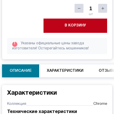
шт
В КОРЗИНУ
!
Указаны официальные цены завода
изготовителя! Остерегайтесь мошенников!
ОПИСАНИЕ
ХАРАКТЕРИСТИКИ
ОТЗЫВ
Характеристики
Коллекция
Chrome
Технические характеристики