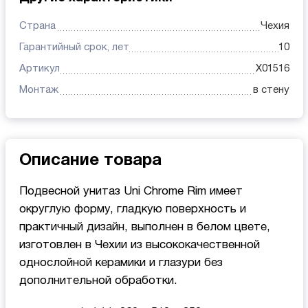
Страна
Чехия
Гарантийный срок, лет
10
Артикул
X01516
Монтаж
в стену
Описание товара
Подвесной унитаз Uni Chrome Rim имеет
округлую форму, гладкую поверхность и
практичный дизайн, выполнен в белом цвете,
изготовлен в Чехии из высококачественной
однослойной керамики и глазури без
дополнительной обработки.