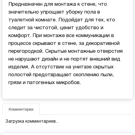
Предназначен для монтажа к стене, что
значительно упрощает уборку пола в
туалетной комнате. Подойдет для тех, кто
следит за чистотой, ценит удобство и
комфорт. При монтаже все коммуникации в
процессе скрывают в стене, за декоративной
перегородкой. Скрытые монтажные отверстия
не нарушают дизайн и не портят внешний вид
изделия. А отсутствие на унитазе скрытых
полостей предотвращает скоплению пыли,
грязи и патогенных микробов.
Комментарии
Загрузка комментариев...