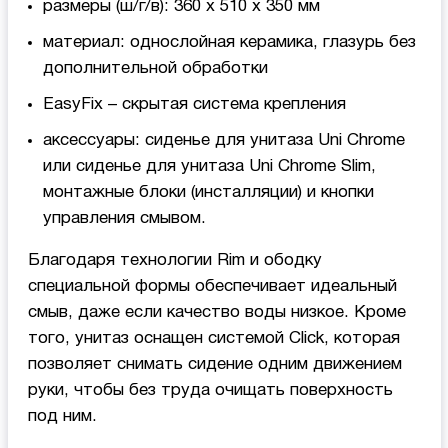
размеры (ш/г/в): 360 x 510 x 350 мм
материал: однослойная керамика, глазурь без
дополнительной обработки
EasyFix – скрытая система крепления
аксессуары: сиденье для унитаза Uni Chrome
или сиденье для унитаза Uni Chrome Slim,
монтажные блоки (инсталляции) и кнопки
управления смывом.
Благодаря технологии Rim и ободку
специальной формы обеспечивает идеальный
смыв, даже если качество воды низкое. Кроме
того, унитаз оснащен системой Click, которая
позволяет снимать сидение одним движением
руки, чтобы без труда очищать поверхность
под ним.