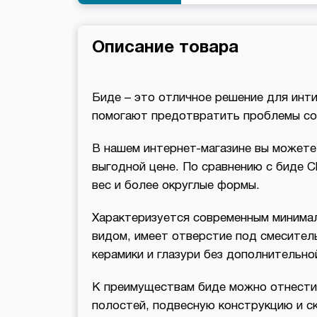
Описание товара
Биде – это отличное решение для инти
помогают предотвратить проблемы со
В нашем интернет-магазине вы можете 
выгодной цене. По сравнению с биде C
вес и более округлые формы.
Характеризуется современным минима
видом, имеет отверстие под смесител
керамики и глазури без дополнительно
К преимуществам биде можно отнести
полостей, подвесную конструкцию и с