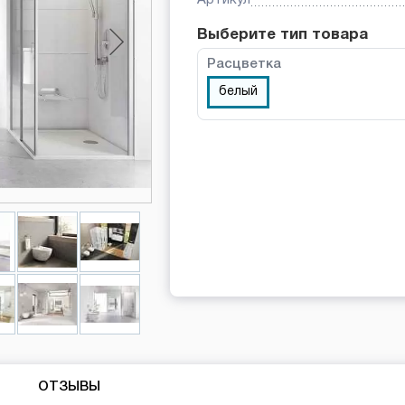
Выберите тип товара
Расцветка
белый
ОТЗЫВЫ