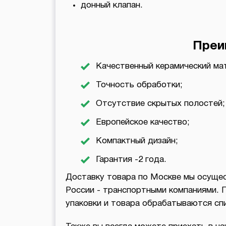
донный клапан.
Преи
Качественный керамический ма
Точность обработки;
Отсутствие скрытых полостей;
Европейское качество;
Компактный дизайн;
Гарантия -2 года.
Доставку товара по Москве мы осущес
России - транспортными компаниями. 
упаковки и товара обрабатываются с