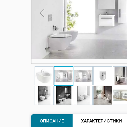
ОПИСАНИЕ
ХАРАКТЕРИСТИКИ