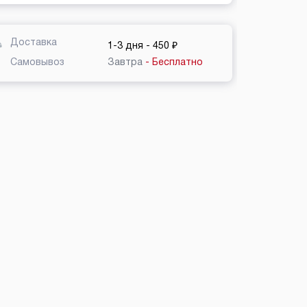
Доставка
1-3 дня
- 450 ₽
Самовывоз
Завтра
- Бесплатно