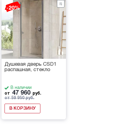
-20%
Душевая дверь CSD1
распашная, стекло
В наличии
47 960
от
руб.
от 59 950 руб.
В КОРЗИНУ