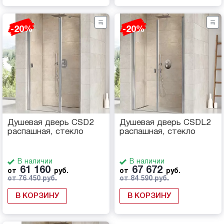
-20%
-20%
Душевая дверь CSD2
Душевая дверь CSDL2
распашная, стекло
распашная, стекло
В наличии
В наличии
61 160
67 672
от
руб.
от
руб.
от 76 450 руб.
от 84 590 руб.
В КОРЗИНУ
В КОРЗИНУ