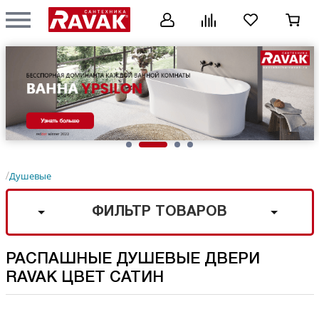
Душевые
/
ФИЛЬТР ТОВАРОВ
РАСПАШНЫЕ ДУШЕВЫЕ ДВЕРИ
RAVAK ЦВЕТ САТИН