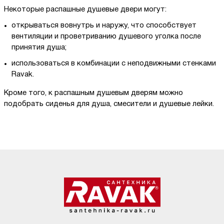
Некоторые распашные душевые двери могут:
открываться вовнутрь и наружу, что способствует
вентиляции и проветриванию душевого уголка после
принятия душа;
использоваться в комбинации с неподвижными стенками
Ravak.
Кроме того, к распашным душевым дверям можно
подобрать сиденья для душа, смесители и душевые лейки.