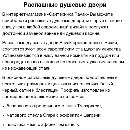
Распашные душевые двери
В интернет-магазине «Сантехника Ravak» Вы можете
приобрести распашные душевые двери, которые отлично
впишутся в любой современный дизайн и послужат
достойной заменой ванне иди душевой кабине.
Распашные душевые двери Ravak произведены в Чехии,
соответствуют всем европейским стандартам качества.
Устанавливаются в нишу ванной комнаты на поддон или
непосредственно на пол со встроенным душевым каналом
из нержавеющей стали.
В основном распашные душевые двери представлены в
нескольких размерах и цветовых исполнениях: белый,
черный, сатин и блестящий. Профиль изготовлен из
анодированного алюминия, а витраж из:
безопасного прозрачного стекла Transparent;
матового стекла Grape с эффектом шагрени;
пластика Pearl с эффектом капель.