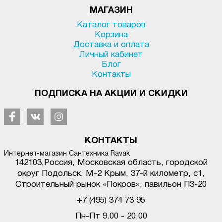
МАГАЗИН
Каталог товаров
Корзина
Доставка и оплата
Личный кабинет
Блог
Контакты
ПОДПИСКА НА АКЦИИ И СКИДКИ
КОНТАКТЫ
Интернет-магазин Сантехника Ravak
142103
,
Россия, Московская область, городской
округ Подольск
,
М-2 Крым, 37-й километр, с1
,
Строительный рынок «Покров», павильон П3-20
+7 (495) 374 73 95
Пн-Пт 9.00 - 20.00