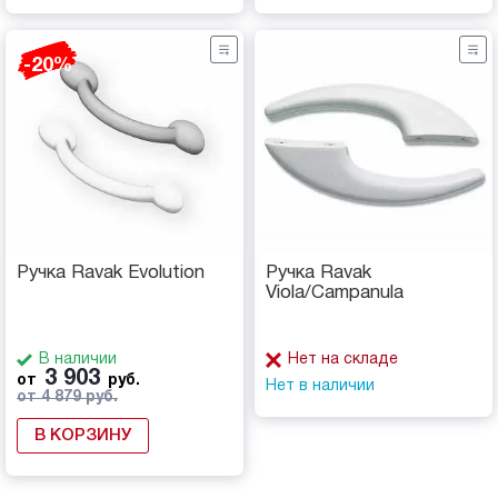
-20%
Ручка Ravak Evolution
Ручка Ravak
Viola/Campanula
В наличии
Нет на складе
3 903
от
руб.
Нет в наличии
от 4 879 руб.
В КОРЗИНУ