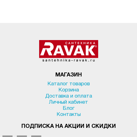
МАГАЗИН
Каталог товаров
Корзина
Доставка и оплата
Личный кабинет
Блог
Контакты
ПОДПИСКА НА АКЦИИ И СКИДКИ