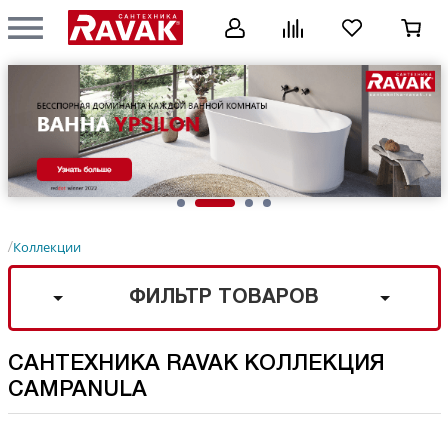
Коллекции
/
ФИЛЬТР ТОВАРОВ
САНТЕХНИКА RAVAK КОЛЛЕКЦИЯ
CAMPANULA