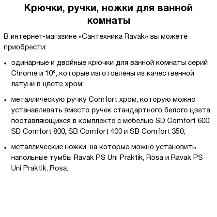
Крючки, ручки, ножки для ванной
комнаты
В интернет-магазине «Сантехника Ravak» вы можете
приобрести:
одинарные и двойные крючки для ванной комнаты серий
Chrome и 10°, которые изготовлены из качественной
латуни в цвете хром;
металлическую ручку Comfort хром, которую можно
устанавливать вместо ручек стандартного белого цвета,
поставляющихся в комплекте с мебелью SD Comfort 600,
SD Comfort 800, SB Comfort 400 и SB Comfort 350;
металлические ножки, на которые можно установить
напольные тумбы Ravak PS Uni Praktik, Rosa и Ravak PS
Uni Praktik, Rosa.