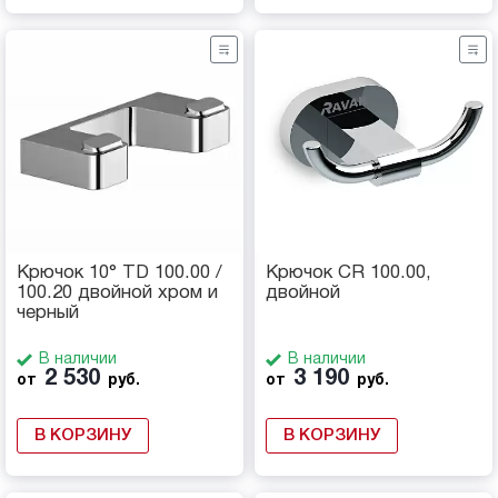
Крючок 10° TD 100.00 /
Крючок CR 100.00,
100.20 двойной хром и
двойной
черный
В наличии
В наличии
2 530
3 190
от
руб.
от
руб.
В КОРЗИНУ
В КОРЗИНУ