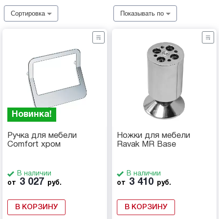
Сортировка
Показывать по
Новинка!
Ручка для мебели
Ножки для мебели
Comfort хром
Ravak MR Base
В наличии
В наличии
3 027
3 410
от
руб.
от
руб.
В КОРЗИНУ
В КОРЗИНУ