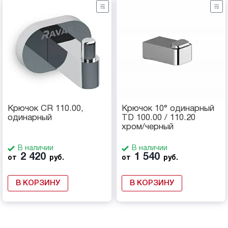
Крючок CR 110.00,
Крючок 10° одинарный
одинарный
TD 100.00 / 110.20
хром/черный
В наличии
В наличии
2 420
1 540
от
руб.
от
руб.
В КОРЗИНУ
В КОРЗИНУ