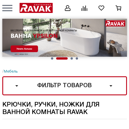
Мебель
/
ФИЛЬТР ТОВАРОВ
КРЮЧКИ, РУЧКИ, НОЖКИ ДЛЯ
ВАННОЙ КОМНАТЫ RAVAK