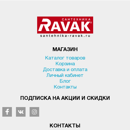
МАГАЗИН
Каталог товаров
Корзина
Доставка и оплата
Личный кабинет
Блог
Контакты
ПОДПИСКА НА АКЦИИ И СКИДКИ
КОНТАКТЫ