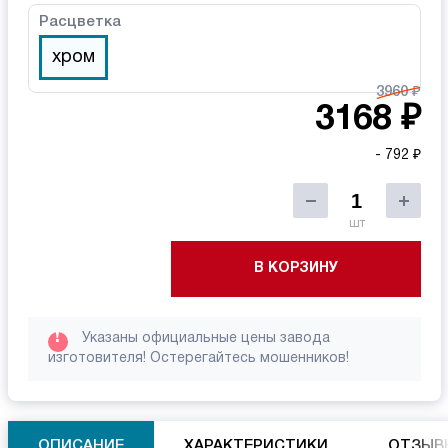
Расцветка
хром
3960 ₽
3168 ₽
- 792 ₽
шт
В КОРЗИНУ
!
Указаны официальные цены завода
изготовителя! Остерегайтесь мошенников!
ОПИСАНИЕ
ХАРАКТЕРИСТИКИ
ОТЗЫВ