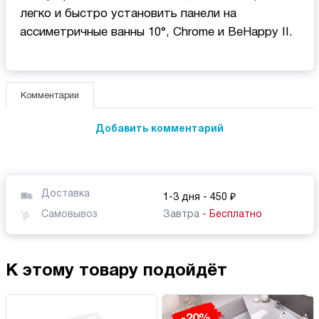
легко и быстро установить панели на
ассиметричные ванны 10°, Chrome и BeHappy II.
Комментарии
Добавить комментарий
Доставка
1-3 дня
- 450 ₽
Самовывоз
Завтра
- Бесплатно
К этому товару подойдёт
-20%