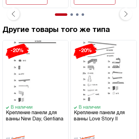
Другие товары того же типа
-20%
-20%
В наличии
В наличии
Крепление панели для
Крепление панели для
ванны New Day, Gentiana
ванны Love Story II