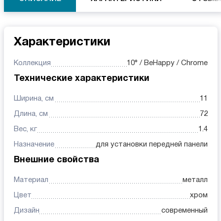
Характеристики
Коллекция
10° / BeHappy / Chrome
Технические характеристики
Ширина, см
11
Длина, см
72
Вес, кг
1.4
Назначение
для установки передней панели
Внешние свойства
Материал
металл
Цвет
хром
Дизайн
современный