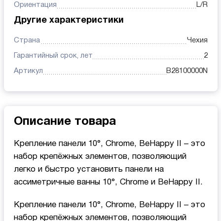
Ориентация
L/R
Другие характеристики
Страна
Чехия
Гарантийный срок, лет
2
Артикул
B28100000N
Описание товара
Крепление панели 10°, Chrome, BeHappy II – это
набор крепёжных элементов, позволяющий
легко и быстро установить панели на
ассиметричные ванны 10°, Chrome и BeHappy II.
Крепление панели 10°, Chrome, BeHappy II – это
набор крепёжных элементов, позволяющий