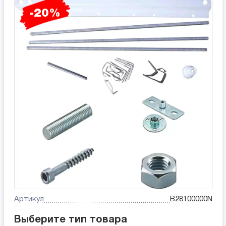
-20%
Артикул
B28100000N
Выберите тип товара