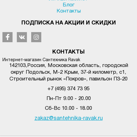
Блог
Контакты
ПОДПИСКА НА АКЦИИ И СКИДКИ
КОНТАКТЫ
Интернет-магазин Сантехника Ravak
142103
,
Россия, Московская область, городской
округ Подольск
,
М-2 Крым, 37-й километр, с1
,
Строительный рынок «Покров», павильон П3-20
+7 (495) 374 73 95
Пн-Пт 9.00 - 20.00
Сб-Вс 10.00 - 18.00
zakaz@santehnika-ravak.ru