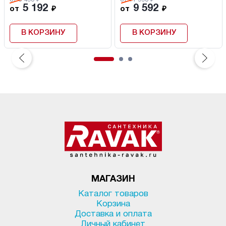
от 6 490 ₽
от 11 990 ₽
5 192
9 592
от
₽
от
₽
В КОРЗИНУ
В КОРЗИНУ
МАГАЗИН
Каталог товаров
Корзина
Доставка и оплата
Личный кабинет