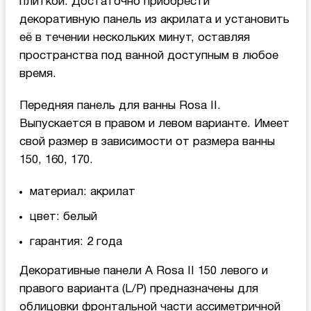
плиткой. Достаточно приобрести
декоративную панель из акрилата и установить
её в течении нескольких минут, оставляя
пространства под ванной доступным в любое
время.
Передняя панель для ванны Rosa II.
Выпускается в правом и левом варианте. Имеет
свой размер в зависимости от размера ванны
150, 160, 170.
материал: акрилат
цвет: белый
гарантия: 2 года
Декоративные панели А Rosa II 150 левого и
правого варианта (L/P) предназначены для
облицовки фронтальной части ассиметричной