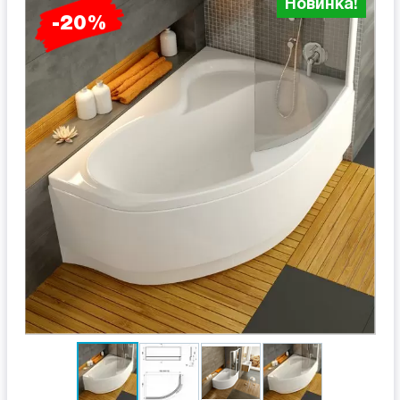
Новинка!
-20%