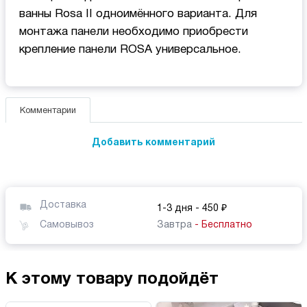
ванны Rosa II одноимённого варианта. Для
монтажа панели необходимо приобрести
кpепление панели ROSA универсальное.
Комментарии
Добавить комментарий
Доставка
1-3 дня
- 450 ₽
Самовывоз
Завтра
- Бесплатно
К этому товару подойдёт