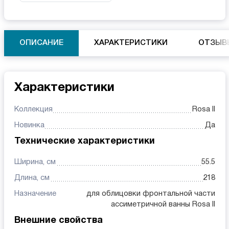
ОПИСАНИЕ
ХАРАКТЕРИСТИКИ
ОТЗЫВ
Характеристики
Коллекция
Rosa II
Новинка
Да
Технические характеристики
Ширина, см
55.5
Длина, см
218
Назначение
для облицовки фронтальной части
ассиметричной ванны Rosa II
Внешние свойства