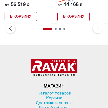
от 17 710 ₽
56 519
14 168
от
₽
от
₽
В КОРЗИНУ
В КОРЗИНУ
МАГАЗИН
Каталог товаров
Корзина
Доставка и оплата
Личный кабинет