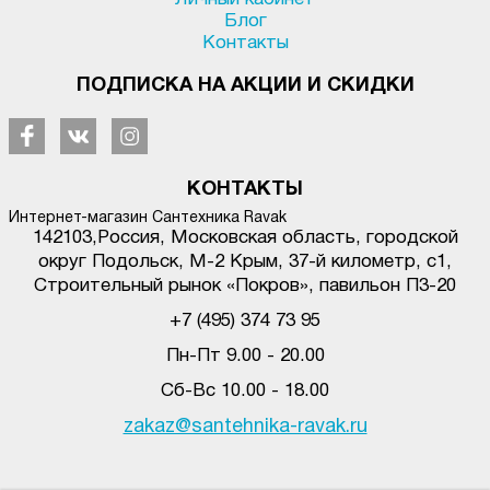
Блог
Контакты
ПОДПИСКА НА АКЦИИ И СКИДКИ
КОНТАКТЫ
Интернет-магазин Сантехника Ravak
142103
,
Россия, Московская область, городской
округ Подольск
,
М-2 Крым, 37-й километр, с1
,
Строительный рынок «Покров», павильон П3-20
+7 (495) 374 73 95
Пн-Пт 9.00 - 20.00
Сб-Вс 10.00 - 18.00
zakaz@santehnika-ravak.ru