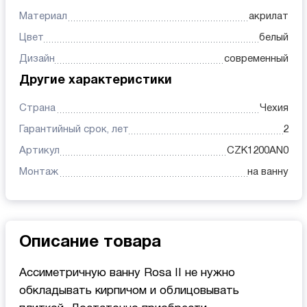
Материал
акрилат
Цвет
белый
Дизайн
современный
Другие характеристики
Страна
Чехия
Гарантийный срок, лет
2
Артикул
CZK1200AN0
Монтаж
на ванну
Описание товара
Ассиметричную ванну Rosa II не нужно
обкладывать кирпичом и облицовывать