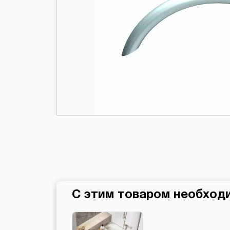
С этим товаром необход