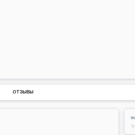
ОТЗЫВЫ