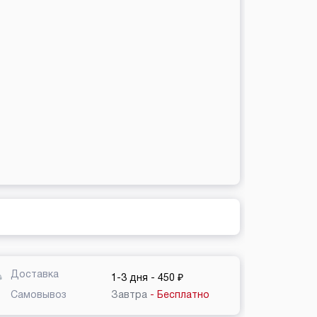
Доставка
1-3 дня
- 450 ₽
Самовывоз
Завтра
- Бесплатно