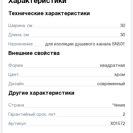
Характеристики
Технические характеристики
Ширина, см
30
Длина, см
30
Назначение
для изоляции душевого канала SN501
Внешние свойства
Форма
квадратная
Цвет
хром
Дизайн
современный
Другие характеристики
Страна
Чехия
Гарантийный срок, лет
2
Артикул
X01572