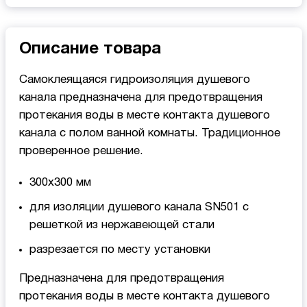
Описание товара
Самоклеящаяся гидроизоляция душевого
канала предназначена для предотвращения
протекания воды в месте контакта душевого
канала с полом ванной комнаты. Традиционное
проверенное решение.
300x300 мм
для изоляции душевого канала SN501 с
решеткой из нержавеющей стали
разрезается по месту установки
Предназначена для предотвращения
протекания воды в месте контакта душевого