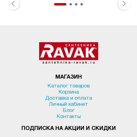
МАГАЗИН
Каталог товаров
Корзина
Доставка и оплата
Личный кабинет
Блог
Контакты
ПОДПИСКА НА АКЦИИ И СКИДКИ