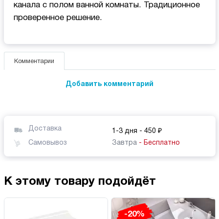
канала с полом ванной комнаты. Традиционное
проверенное решение.
Комментарии
Добавить комментарий
Доставка
1-3 дня
- 450 ₽
Самовывоз
Завтра
- Бесплатно
К этому товару подойдёт
-20%