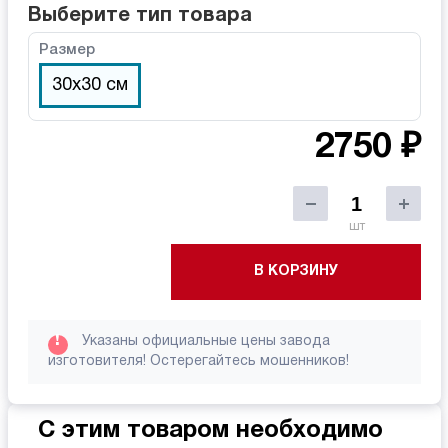
Выберите тип товара
Размер
30x30 см
2750 ₽
шт
В КОРЗИНУ
!
Указаны официальные цены завода
изготовителя! Остерегайтесь мошенников!
С этим товаром необходимо