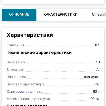
ОПИСАНИЕ
ХАРАКТЕРИСТИКИ
ОТЗЫВ
Характеристики
Коллекция
10°
Технические характеристики
Высота, см
10
Длина, см
75
Назначение
для душа
Высота гидрозатвора
5 см
Слив воды за минуту
60 л
Минимальная ширина угла
90 см