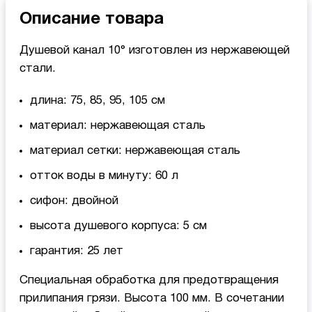
Описание товара
Душевой канал 10° изготовлен из нержавеющей
стали.
длина: 75, 85, 95, 105 см
материал: нержавеющая сталь
материал сетки: нержавеющая сталь
отток воды в минуту: 60 л
cифон: двойной
высота душевого корпуса: 5 см
гарантия: 25 лет
Специальная обработка для предотвращения
прилипания грязи. Высота 100 мм. В сочетании