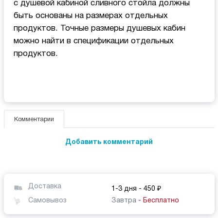
с душевой кабиной сливного стойла должны
быть основаны на размерах отдельных
продуктов. Точные размеры душевых кабин
можно найти в спецификации отдельных
продуктов.
Комментарии
Добавить комментарий
Доставка
1-3 дня
- 450 ₽
Самовывоз
Завтра
- Бесплатно