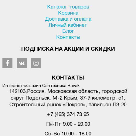
Каталог товаров
Корзина
Доставка и оплата
Личный кабинет
Блог
Контакты
ПОДПИСКА НА АКЦИИ И СКИДКИ
КОНТАКТЫ
Интернет-магазин Сантехника Ravak
142103
,
Россия, Московская область, городской
округ Подольск
,
М-2 Крым, 37-й километр, с1
,
Строительный рынок «Покров», павильон П3-20
+7 (495) 374 73 95
Пн-Пт 9.00 - 20.00
Сб-Вс 10.00 - 18.00