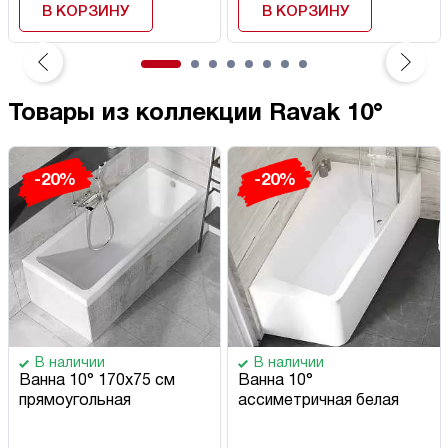
В КОРЗИНУ
В КОРЗИНУ
Товары из коллекции Ravak 10°
-20%
-20%
В наличии
В наличии
Ванна 10° 170х75 см
Ванна 10°
прямоугольная
ассиметричная белая