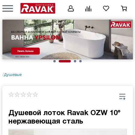
Душевые
/
Душевой лоток Ravak OZW 10°
нержавеющая сталь