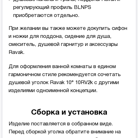
регулирующий профиль BLNPS
приобретаются отдельно.
При желании вы также можете докупить сифон
и ножки для поддона, сидение для душа,
смеситель, душевой гарнитур и аксессуары
Ravak.
Для оформления ванной комнаты в едином
гармоничном стиле рекомендуется сочетать
душевой уголок Ravak 10° 10RV2k с другими
изделиями одноименной концепции.
Сборка и установка
Изделие поставляется в собранном виде.
Перед сборкой уголка обратите внимание на