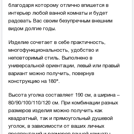
благодаря которому отлично впишется в
интерьер любой ванной комнаты и будет
радовать Вас своим безупречным внешним
видом долгие годы.
Изделие сочетает в себе практичность,
многофункциональность, удобство и
неповторимый стиль. Выполнено в
универсальной ориентации, левый или правый
вариант можно получить, повернув
конструкцию на 180°.
Высота уголка составляет 190 см, а ширина –
80/90/100/110/120 см. При комбинации разных
размеров изделия можно получить как
квадратный, так и прямоугольный душевой
уголок, в зависимости от ваших личных