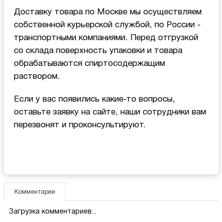
Доставку товара по Москве мы осуществляем
собственной курьерской службой, по России -
транспортными компаниями. Перед отгрузкой
со склада поверхность упаковки и товара
обрабатываются спиртосодержащим
раствором.
Если у вас появились какие-то вопросы,
оставьте заявку на сайте, наши сотрудники вам
перезвонят и проконсультируют.
Комментарии
Загрузка комментариев...