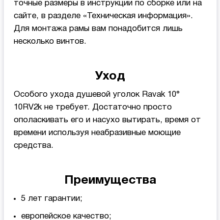
точные размеры в инструкции по сборке или на
сайте, в разделе «Техническая информация».
Для монтажа рамы вам понадобится лишь
несколько винтов.
Уход
Особого ухода душевой уголок Ravak 10°
10RV2k не требует. Достаточно просто
ополаскивать его и насухо вытирать, время от
времени используя неабразивные моющие
средства.
Преимущества
5 лет гарантии;
европейское качество;