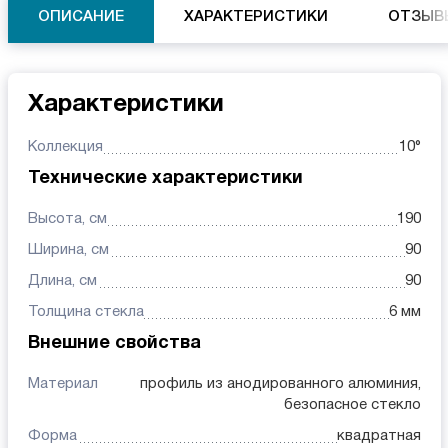
ОПИСАНИЕ
ХАРАКТЕРИСТИКИ
ОТЗЫВ
Характеристики
Коллекция
10°
Технические характеристики
Высота, см
190
Ширина, см
90
Длина, см
90
Толщина стекла
6 мм
Внешние свойства
Материал
профиль из анодированного алюминия,
безопасное стекло
Форма
квадратная