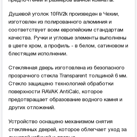
предпочтений и размеров ванной комнаты.
Душевой уголок 10RV2k произведен в Чехии,
изготовлен из полированного алюминия и
соответствует всем европейским стандартам
качества. Ручки и угловые элементы выполнены
в цвете хром, а профиль - в белом, сатиновом и
блестящем исполнении.
Стеклянная дверь изготовлена из безопасного
прозрачного стекла Transparent толщиной 6 мм.
Стекло защищено технологией обработки
поверхности RAVAK AntiCalc, которое
предотвращает образование водного камня и
других отложений.
Устройство оснащено механизмом снятия
стеклянных дверей, которое облегчает уход за