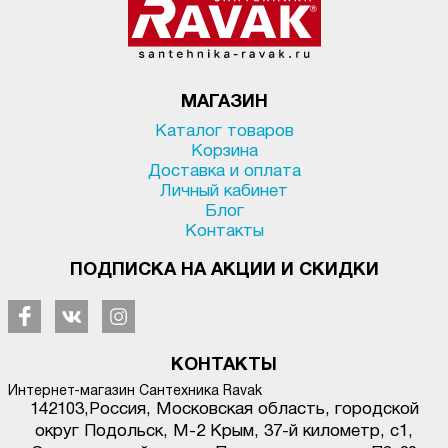
МАГАЗИН
Каталог товаров
Корзина
Доставка и оплата
Личный кабинет
Блог
Контакты
ПОДПИСКА НА АКЦИИ И СКИДКИ
КОНТАКТЫ
Интернет-магазин Сантехника Ravak
142103
,
Россия, Московская область, городской
округ Подольск
,
М-2 Крым, 37-й километр, с1
,