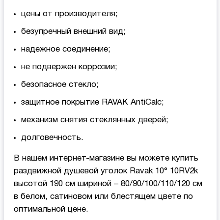
цены от производителя;
безупречный внешний вид;
надежное соединение;
не подвержен коррозии;
безопасное стекло;
защитное покрытие RAVAK AntiCalc;
механизм снятия стеклянных дверей;
долговечность.
В нашем интернет-магазине вы можете купить
раздвижной душевой уголок Ravak 10° 10RV2k
высотой 190 см шириной – 80/90/100/110/120 см
в белом, сатиновом или блестящем цвете по
оптимальной цене.