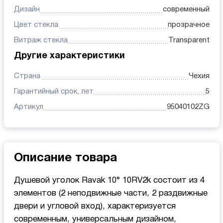
Дизайн
современный
Цвет стекла
прозрачное
Витраж стекла
Transparent
Другие характеристики
Страна
Чехия
Гарантийный срок, лет
5
Артикул
95040102ZG
Описание товара
Душевой уголок Ravak 10° 10RV2k состоит из 4
элементов (2 неподвижные части, 2 раздвижные
двери и угловой вход), характеризуется
современным, универсальным дизайном,