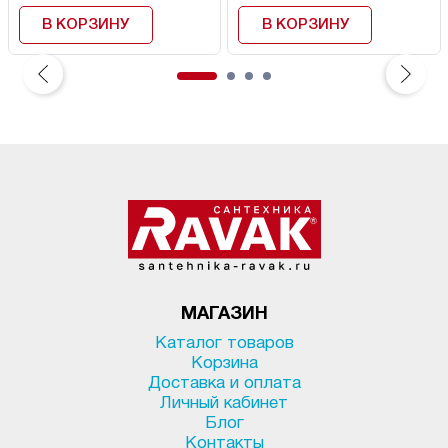
В КОРЗИНУ
В КОРЗИНУ
МАГАЗИН
Каталог товаров
Корзина
Доставка и оплата
Личный кабинет
Блог
Контакты