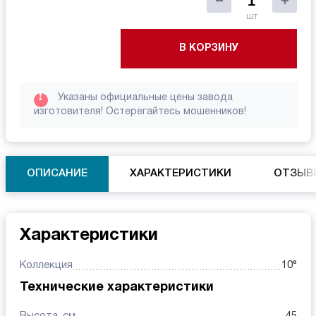
шт
В КОРЗИНУ
!
Указаны официальные цены завода
изготовителя! Остерегайтесь мошенников!
ОПИСАНИЕ
ХАРАКТЕРИСТИКИ
ОТЗЫВ
Характеристики
Коллекция
10°
Технические характеристики