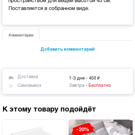
пространством для вещей высотой 45 см.
Поставляется в собранном виде.
Комментарии
Добавить комментарий
Доставка
1-3 дня
- 450 ₽
Самовывоз
Завтра
- Бесплатно
К этому товару подойдёт
-20%