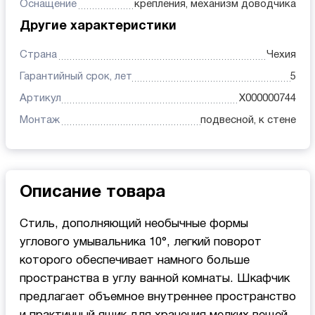
Оснащение
крепления, механизм доводчика
Другие характеристики
Страна
Чехия
Гарантийный срок, лет
5
Артикул
X000000744
Монтаж
подвесной, к стене
Описание товара
Стиль, дополняющий необычные формы
углового умывальника 10°, легкий поворот
которого обеспечивает намного больше
пространства в углу ванной комнаты. Шкафчик
предлагает объемное внутреннее пространство