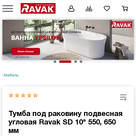
Мебель
/
Тумба под раковину подвесная
угловая Ravak SD 10° 550, 650
мм