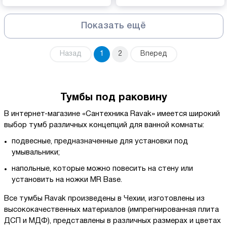
Показать ещё
Назад
1
2
Вперед
Тумбы под раковину
В интернет-магазине «Сантехника Ravak» имеется широкий
выбор тумб различных концепций для ванной комнаты:
подвесные, предназначенные для установки под
умывальники;
напольные, которые можно повесить на стену или
установить на ножки MR Base.
Все тумбы Ravak произведены в Чехии, изготовлены из
высококачественных материалов (импрегнированная плита
ДСП и МДФ), представлены в различных размерах и цветах