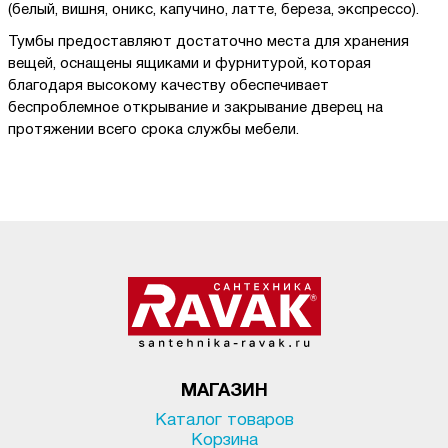
(белый, вишня, оникс, капучино, латте, береза, экспрессо).
Тумбы предоставляют достаточно места для хранения
вещей, оснащены ящиками и фурнитурой, которая
благодаря высокому качеству обеспечивает
беспроблемное открывание и закрывание дверец на
протяжении всего срока службы мебели.
МАГАЗИН
Каталог товаров
Корзина