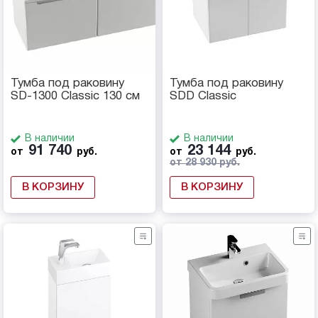
Тумба под раковину
Тумба под раковину
SD-1300 Classic 130 см
SDD Classic
В наличии
В наличии
91 740
23 144
от
руб.
от
руб.
от 28 930 руб.
В КОРЗИНУ
В КОРЗИНУ