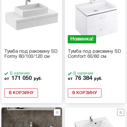
Новинка!
Тумба под раковину SD
Тумба под раковину SD
Formy 80/100/120 см
Comfort 60/80 см
В наличии
В наличии
171 050
76 384
от
руб.
от
руб.
В КОРЗИНУ
В КОРЗИНУ