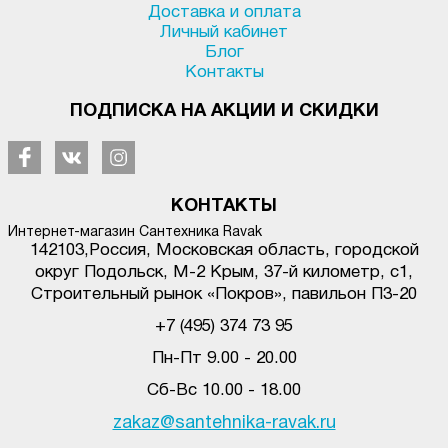
Доставка и оплата
Личный кабинет
Блог
Контакты
ПОДПИСКА НА АКЦИИ И СКИДКИ
КОНТАКТЫ
Интернет-магазин Сантехника Ravak
142103
,
Россия, Московская область, городской
округ Подольск
,
М-2 Крым, 37-й километр, с1
,
Строительный рынок «Покров», павильон П3-20
+7 (495) 374 73 95
Пн-Пт 9.00 - 20.00
Сб-Вс 10.00 - 18.00
zakaz@santehnika-ravak.ru