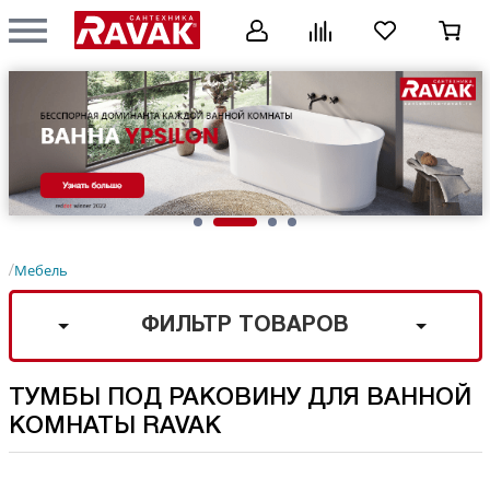
Мебель
/
ФИЛЬТР ТОВАРОВ
ТУМБЫ ПОД РАКОВИНУ ДЛЯ ВАННОЙ
КОМНАТЫ RAVAK