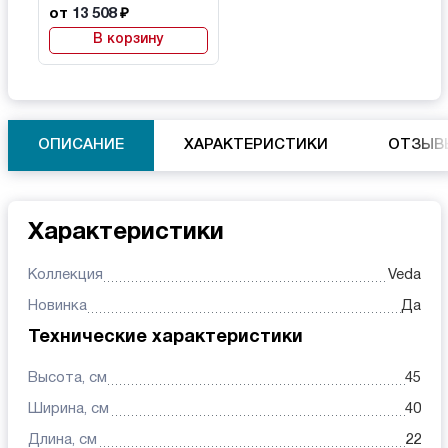
от
13 508
₽
В корзину
ОПИСАНИЕ
ХАРАКТЕРИСТИКИ
ОТЗЫВ
Характеристики
Коллекция
Veda
Новинка
Да
Технические характеристики
Высота, см
45
Ширина, см
40
Длина, см
22