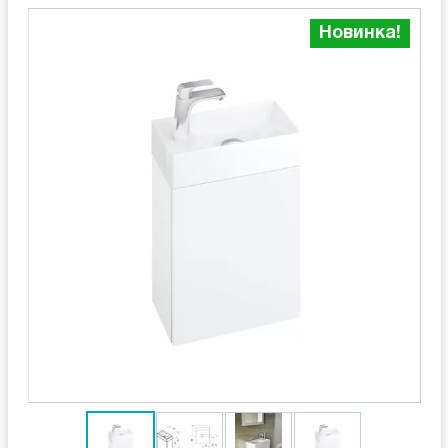
Новинка!