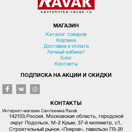
МАГАЗИН
Каталог товаров
Корзина
Доставка и оплата
Личный кабинет
Блог
Контакты
ПОДПИСКА НА АКЦИИ И СКИДКИ
КОНТАКТЫ
Интернет-магазин Сантехника Ravak
142103
,
Россия, Московская область, городской
округ Подольск
,
М-2 Крым, 37-й километр, с1
,
Строительный рынок «Покров», павильон П3-20