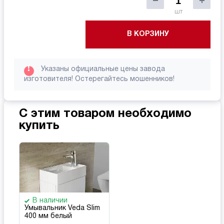
шт
В КОРЗИНУ
!
Указаны официальные цены завода
изготовителя! Остерегайтесь мошенников!
С этим товаром необходимо
купить
В наличии
Умывальник Veda Slim
400 мм белый