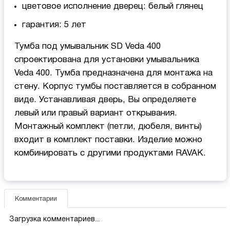
цветовое исполнение дверец: белый глянец
гарантия: 5 лет
Тумба под умывальник SD Veda 400
спроектирована для установки умывальника
Veda 400. Тумба предназначена для монтажа на
стену. Корпус тумбы поставляется в собранном
виде. Устанавливая дверь, Вы определяете
левый или правый вариант открывания.
Монтажный комплект (петли, дюбеля, винты)
входит в комплект поставки. Изделие можно
комбинировать с другими продуктами RAVAK.
Комментарии
Загрузка комментариев...