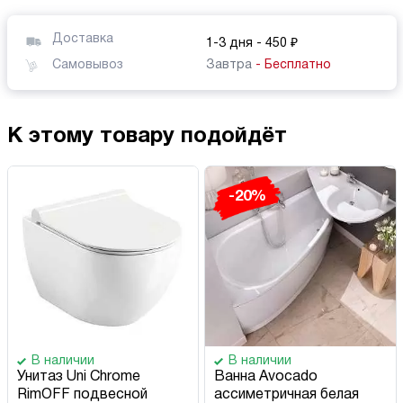
Доставка
1-3 дня
- 450 ₽
Самовывоз
Завтра
- Бесплатно
К этому товару подойдёт
-20%
В наличии
В наличии
Унитаз Uni Chrome
Ванна Avocado
RimOFF подвесной
ассиметричная белая