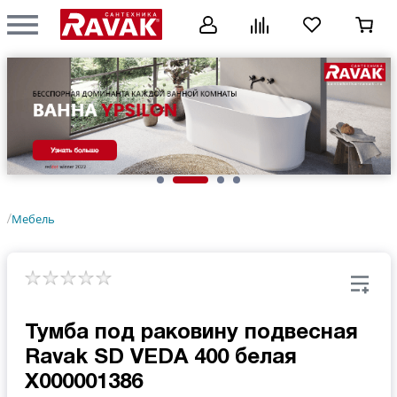
Мебель
/
Тумба под раковину подвесная
Ravak SD VEDA 400 белая
X000001386