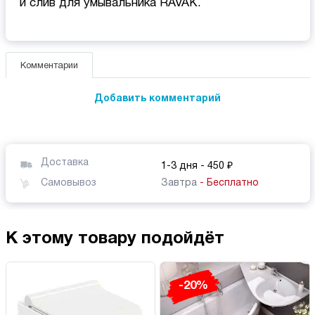
и слив для умывальника RAVAK.
Комментарии
Добавить комментарий
Доставка
1-3 дня
- 450 ₽
Самовывоз
Завтра
- Бесплатно
К этому товару подойдёт
-20%