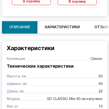
В корзину
В корзину
ОПИСАНИЕ
ХАРАКТЕРИСТИКИ
ОТЗЫВ
Характеристики
Коллекция
Classic
Технические характеристики
Высота, см
50
Ширина, см
40
Длина, см
22
Модель
SD CLASSIC Mini 40 см капучино
Вес, кг
10