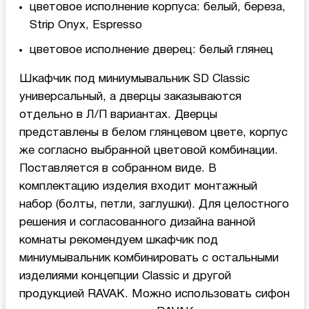
цветовое исполнение корпуса: белый, береза,
Strip Onyx, Espresso
цветовое исполнение дверец: белый глянец
Шкафчик под миниумывальник SD Classic
универсальный, а дверцы заказываются
отдельно в Л/П вариантах. Дверцы
представлены в белом глянцевом цвете, корпус
же согласно выбранной цветовой комбинации.
Поставляется в собранном виде. В
комплектацию изделия входит монтажный
набор (болты, петли, заглушки). Для целостного
решения и согласованного дизайна ванной
комнаты рекомендуем шкафчик под
миниумывальник комбинировать с остальными
изделиями концепции Classic и другой
продукцией RAVAK. Можно использовать сифон