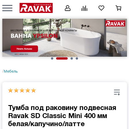
Мебель
/
Тумба под раковину подвесная
Ravak SD Classic Mini 400 мм
белая/капучино/латте