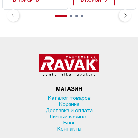
В КОРЗИНУ
В КОРЗИНУ
МАГАЗИН
Каталог товаров
Корзина
Доставка и оплата
Личный кабинет
Блог
Контакты