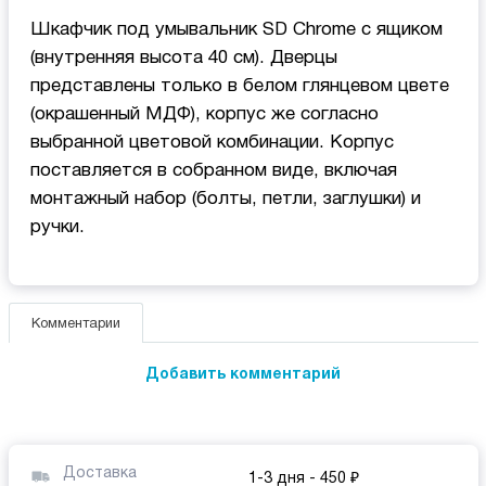
Шкафчик под умывальник SD Chrome с ящиком
(внутренняя высота 40 см). Дверцы
представлены только в белом глянцевом цвете
(окрашенный МДФ), корпус же согласно
выбранной цветовой комбинации. Корпус
поставляется в собранном виде, включая
монтажный набор (болты, петли, заглушки) и
ручки.
Комментарии
Добавить комментарий
Доставка
1-3 дня
- 450 ₽