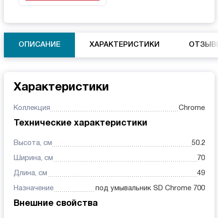
ОПИСАНИЕ
ХАРАКТЕРИСТИКИ
ОТЗЫВ
Характеристики
Коллекция
Chrome
Технические характеристики
Высота, см
50.2
Ширина, см
70
Длина, см
49
Назначение
под умывальник SD Chrome 700
Внешние свойства