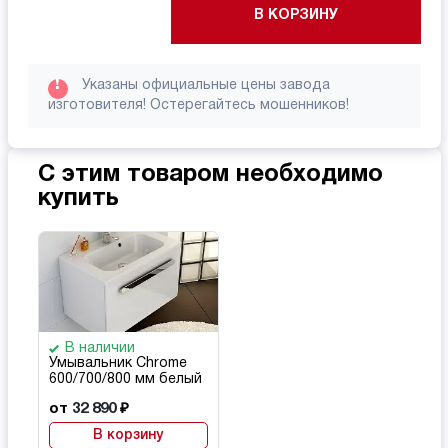
В КОРЗИНУ
!
Указаны официальные цены завода
изготовителя! Остерегайтесь мошенников!
С этим товаром необходимо
купить
В наличии
Умывальник Chrome
600/700/800 мм белый
от
32 890
₽
В корзину