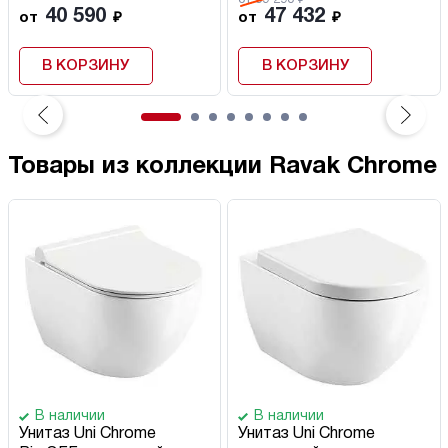
от 59 290 ₽
40 590
47 432
от
₽
от
₽
В КОРЗИНУ
В КОРЗИНУ
Товары из коллекции Ravak Chrome
В наличии
В наличии
Унитаз Uni Chrome
Унитаз Uni Chrome