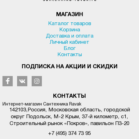
МАГАЗИН
Каталог товаров
Корзина
Доставка и оплата
Личный кабинет
Блог
Контакты
ПОДПИСКА НА АКЦИИ И СКИДКИ
КОНТАКТЫ
Интернет-магазин Сантехника Ravak
142103
,
Россия, Московская область, городской
округ Подольск
,
М-2 Крым, 37-й километр, с1
,
Строительный рынок «Покров», павильон П3-20
+7 (495) 374 73 95