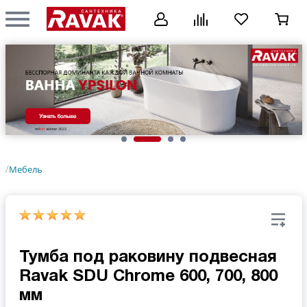
Мебель
/
Тумба под раковину подвесная
Ravak SDU Chrome 600, 700, 800
мм