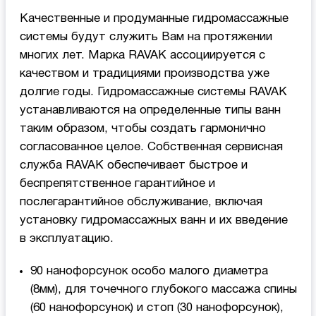
Качественные и продуманные гидромассажные
системы будут служить Вам на протяжении
многих лет. Марка RAVAK ассоциируется с
качеством и традициями производства уже
долгие годы. Гидромассажные системы RAVAK
устанавливаются на определенные типы ванн
таким образом, чтобы создать гармонично
согласованное целое. Собственная сервисная
служба RAVAK обеспечивает быстрое и
беспрепятственное гарантийное и
послегарантийное обслуживание, включая
установку гидромассажных ванн и их введение
в эксплуатацию.
90 нанофорсунок особо малого диаметра
(8мм), для точечного глубокого массажа спины
(60 нанофорсунок) и стоп (30 нанофорсунок),