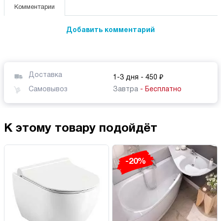
Комментарии
Добавить комментарий
Доставка
1-3 дня
- 450 ₽
Самовывоз
Завтра
- Бесплатно
К этому товару подойдёт
-20%