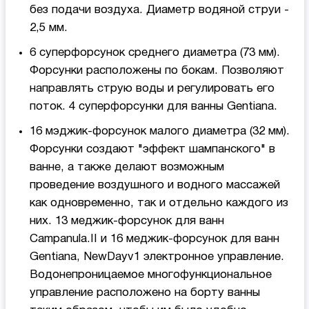
без подачи воздуха. Диаметр водяной струи -
2,5 мм.
6 суперфорсунок среднего диаметра (73 мм).
Форсунки расположены по бокам. Позволяют
направлять струю воды и регулировать его
поток. 4 суперфорсунки для ванны Gentiana.
16 мэджик-форсунок малого диаметра (32 мм).
Форсунки создают "эффект шампанского" в
ванне, а также делают возможным
проведение воздушного и водного массажей
как одновременно, так и отдельно каждого из
них. 13 меджик-форсунок для ванн
Campanula.II и 16 меджик-форсунок для ванн
Gentiana, NewDayv1 электронное управление.
Водонепроницаемое многофункциональное
управление расположено на борту ванны