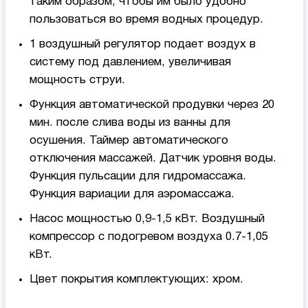
таким образом, чтобы им было удобно
пользоваться во время водных процедур.
1 воздушный регулятор подает воздух в
систему под давлением, увеличивая
мощность струи.
Функция автоматической продувки через 20
мин. после слива воды из ванны для
осушения. Таймер автоматического
отключения массажей. Датчик уровня воды.
Функция пульсации для гидромассажа.
Функция вариации для аэромассажа.
Насос мощностью 0,9-1,5 кВт. Воздушный
компрессор с подогревом воздуха 0.7-1,05
кВт.
Цвет покрытия комплектующих: хром.