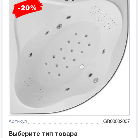
-20%
Артикул
GR00002007
Выберите тип товара