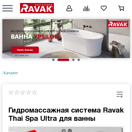
Каталог
/
Гидромассажная система Ravak
Thai Spa Ultra для ванны