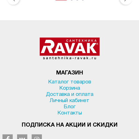
МАГАЗИН
Каталог товаров
Корзина
Доставка и оплата
Личный кабинет
Блог
Контакты
ПОДПИСКА НА АКЦИИ И СКИДКИ