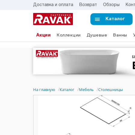
Доставка и оплата
Возврат
Обзоры
Кон
Каталог
Акции
Коллекции
Душевые
Ванны
На главную
Каталог
Мебель
Столешницы
/
/
/