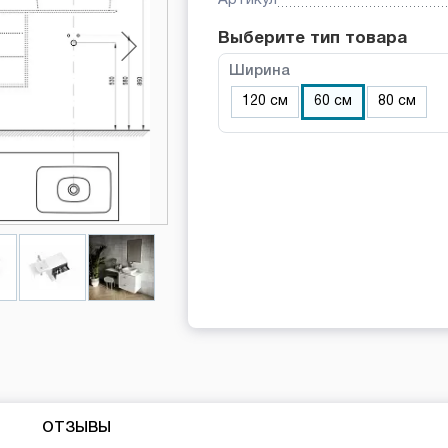
Выберите тип товара
Ширина
120 см
60 см
80 см
ОТЗЫВЫ