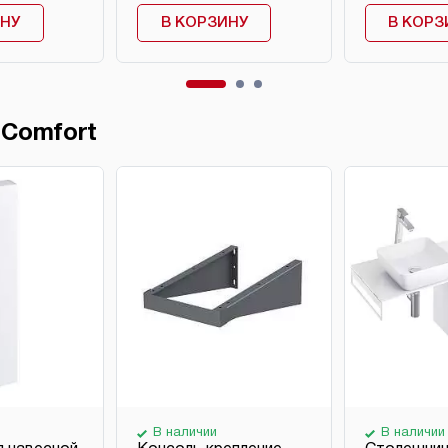
ИНУ
В КОРЗИНУ
В КОРЗ
 Comfort
В наличии
В наличии