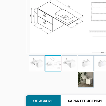
ОПИСАНИЕ
ХАРАКТЕРИСТИКИ