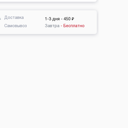
Доставка
1-3 дня
- 450 ₽
Самовывоз
Завтра
- Бесплатно