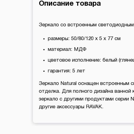
Описание товара
Зеркало со встроенным светодиодным 
размеры: 50/80/120 x 5 x 77 см
материал: МДФ
цветовое исполнение: белый (гляне
гарантия: 5 лет
Зеркало Natural оснащен встроенным 
отделка. Для полного дизайна ванной
зеркало с другими продуктами серии Na
другие аксессуары RAVAK.