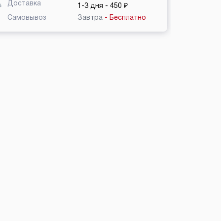
Доставка
1-3 дня
- 450 ₽
Самовывоз
Завтра
- Бесплатно