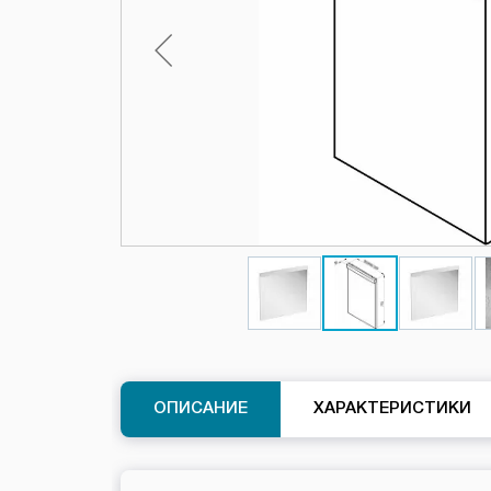
ОПИСАНИЕ
ХАРАКТЕРИСТИКИ