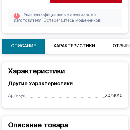
!
Указаны официальные цены завода
изготовителя! Остерегайтесь мошенников!
ОПИСАНИЕ
ХАРАКТЕРИСТИКИ
ОТЗЫВ
Характеристики
Другие характеристики
Артикул
X07S010
Описание товара