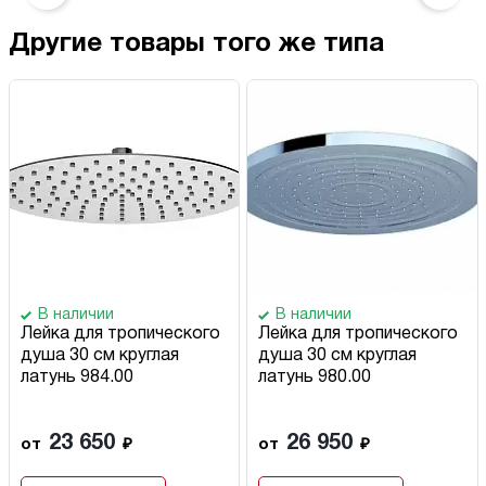
Другие товары того же типа
В наличии
В наличии
Лейка для тропического
Лейка для тропического
душа 30 см круглая
душа 30 см круглая
латунь 984.00
латунь 980.00
23 650
26 950
от
₽
от
₽