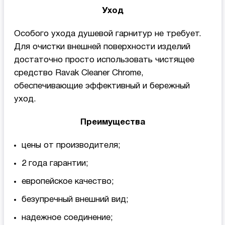
Уход
Особого ухода душевой гарнитур не требует.
Для очистки внешней поверхности изделий
достаточно просто использовать чистящее
средство Ravak Cleaner Chrome,
обеспечивающие эффективный и бережный
уход.
Преимущества
цены от производителя;
2 года гарантии;
европейское качество;
безупречный внешний вид;
надежное соединение;