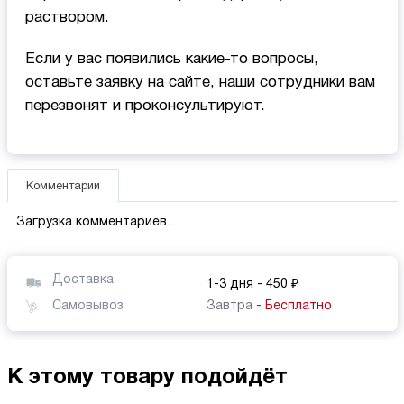
раствором.
Если у вас появились какие-то вопросы,
оставьте заявку на сайте, наши сотрудники вам
перезвонят и проконсультируют.
Комментарии
Загрузка комментариев...
Доставка
1-3 дня
- 450 ₽
Самовывоз
Завтра
- Бесплатно
К этому товару подойдёт