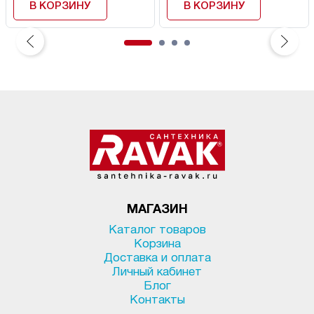
В КОРЗИНУ
В КОРЗИНУ
МАГАЗИН
Каталог товаров
Корзина
Доставка и оплата
Личный кабинет
Блог
Контакты