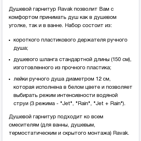
Душевой гарнитур Ravak позволит Вам с
комфортом принимать душ как в душевом
уголке, так и в ванне. Набор состоит из:
короткого пластикового держателя ручного
душа;
душевого шланга стандартной длины (150 см),
изготовленного из прочного пластика;
лейки ручного душа диаметром 12 см,
которая исполнена в белом цвете и позволяет
выбирать режим интенсивности водяной
струи (3 режима - "Jet", "Rain", "Jet + Rain").
Душевой гарнитур подходит ко всем
смесителям (для ванны, душевым,
термостатическим и скрытого монтажа) Ravak.