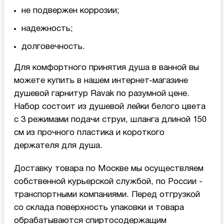
не подвержен коррозии;
надежность;
долговечность.
Для комфортного принятия душа в ванной вы
можете купить в нашем интернет-магазине
душевой гарнитур Ravak по разумной цене.
Набор состоит из душевой лейки белого цвета
с 3 режимами подачи струи, шланга длиной 150
см из прочного пластика и короткого
держателя для душа.
Доставку товара по Москве мы осуществляем
собственной курьерской службой, по России -
транспортными компаниями. Перед отгрузкой
со склада поверхность упаковки и товара
обрабатываются спиртосодержащим