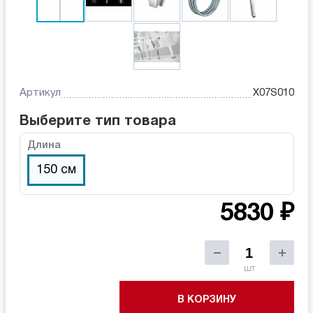
Артикул
X07S010
Выберите тип товара
Длина
150 см
5830 ₽
шт
В КОРЗИНУ