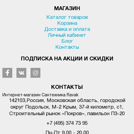
МАГАЗИН
Каталог товаров
Корзина
Доставка и оплата
Личный кабинет
Блог
Контакты
ПОДПИСКА НА АКЦИИ И СКИДКИ
КОНТАКТЫ
Интернет-магазин Сантехника Ravak
142103
,
Россия, Московская область, городской
округ Подольск
,
М-2 Крым, 37-й километр, с1
,
Строительный рынок «Покров», павильон П3-20
+7 (495) 374 73 95
Пн-Пт 9.00 - 20.00