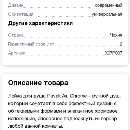
Дизайн
современный
Ориентация
универсальная
Другие характеристики
Страна
Чехия
Гарантийный срок, лет
2
Артикул
X07P007
Описание товара
Лейка для душа Ravak Air, Chrome – ручной душ,
который сочетает в себе эффектный дизайн с
обтекаемыми формами и элегантное хромовое
исполнение, способное подчеркнуть интерьер
любой ванной комнаты.