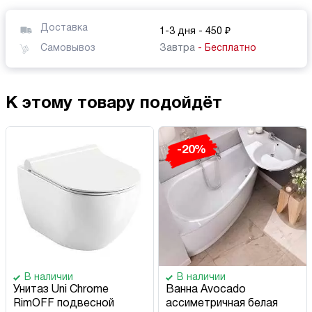
Доставка
1-3 дня
- 450 ₽
Самовывоз
Завтра
- Бесплатно
К этому товару подойдёт
-20%
В наличии
В наличии
Унитаз Uni Chrome
Ванна Avocado
RimOFF подвесной
ассиметричная белая