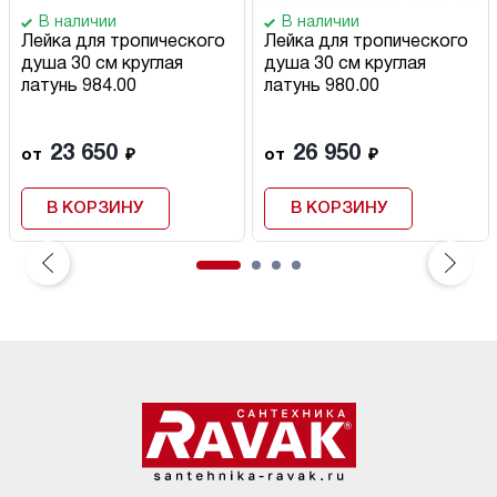
В наличии
В наличии
Лейка для тропического
Лейка для тропического
душа 30 см круглая
душа 30 см круглая
латунь 984.00
латунь 980.00
23 650
26 950
от
₽
от
₽
В КОРЗИНУ
В КОРЗИНУ