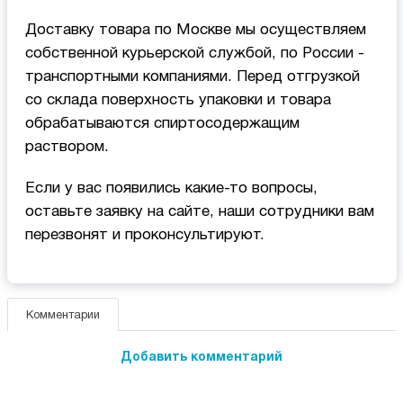
Доставку товара по Москве мы осуществляем
собственной курьерской службой, по России -
транспортными компаниями. Перед отгрузкой
со склада поверхность упаковки и товара
обрабатываются спиртосодержащим
раствором.
Если у вас появились какие-то вопросы,
оставьте заявку на сайте, наши сотрудники вам
перезвонят и проконсультируют.
Комментарии
Добавить комментарий