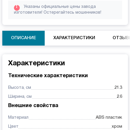
!
Указаны официальные цены завода
изготовителя! Остерегайтесь мошенников!
ОПИСАНИЕ
ХАРАКТЕРИСТИКИ
ОТЗЫВ
Характеристики
Технические характеристики
Высота, см
21.3
Ширина, см
2.6
Внешние свойства
Материал
ABS пластик
Цвет
хром