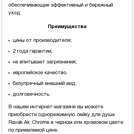
обеспечивающие эффективный и бережный
уход.
Преимущества
цены от производителя;
2 года гарантии;
не впитывает загрязнения;
европейское качество.
безупречный внешний вид;
долговечность.
В нашем интернет-магазине вы можете
приобрести однорежимную лейку для душа
Ravak Air, Chrome в черном или хромовом цвете
по приемлемой цене.