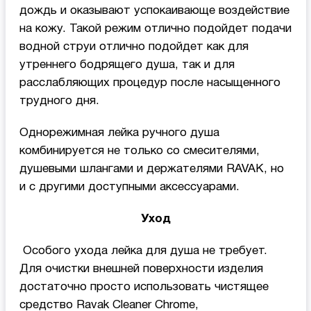
дождь и оказывают успокаивающе воздействие
на кожу. Такой режим отлично подойдет подачи
водной струи отлично подойдет как для
утреннего бодрящего душа, так и для
расслабляющих процедур после насыщенного
трудного дня.
Однорежимная лейка ручного душа
комбинируется не только со смесителями,
душевыми шлангами и держателями RAVAK, но
и с другими доступными аксессуарами.
Уход
Особого ухода лейка для душа не требует.
Для очистки внешней поверхности изделия
достаточно просто использовать чистящее
средство Ravak Cleaner Chrome,