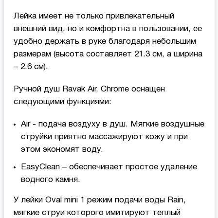
Лейка имеет не только привлекательный
внешний вид, но и комфортна в пользовании, ее
удобно держать в руке благодаря небольшим
размерам (высота составляет 21.3 см, а ширина
– 2.6 см).
Ручной душ Ravak Air, Chrome оснащен
следующими функциями:
Air - подача воздуху в душ. Мягкие воздушные
струйки приятно массажируют кожу и при
этом экономят воду.
EasyClean – обеспечивает простое удаление
водного камня.
У лейки Oval mini 1 режим подачи воды Rain,
мягкие струи которого имитируют теплый