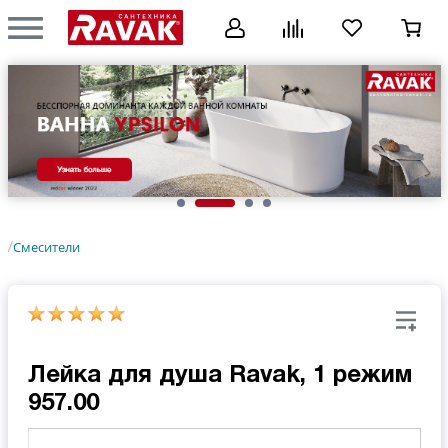
Смесители
/
Лейка для душа Ravak, 1 режим
957.00