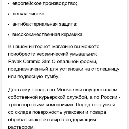
европейское производство;
легкая чистка;
антибактериальная защита;
высококачественная керамика.
В нашем интернет-магазине вы можете
приобрести керамический умывальник
Ravak Ceramic Slim О овальной формы,
предназначенный для установки на столешницу
или подвесную тумбу.
Доставку товара по Москве мы осуществляем
собственной курьерской службой, а по России -
транспортными компаниями. Перед отгрузкой
со склада поверхность упаковки и товара
обрабатываются спиртосодержащим
раствором.