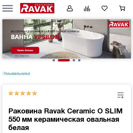
Умывальники
/
Раковина Ravak Ceramic O SLIM
550 мм керамическая овальная
белая