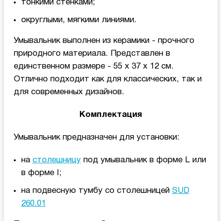
тонкими стенками;
округлыми, мягкими линиями.
Умывальник выполнен из керамики - прочного
природного материала. Представлен в
единственном размере - 55 x 37 x 12 см.
Отлично подходит как для классических, так и
для современных дизайнов.
Комплектация
Умывальник предназначен для установки:
на
столешницу
под умывальник в форме L или
в форме I;
на подвесную тумбу со столешницей
SUD
260.01