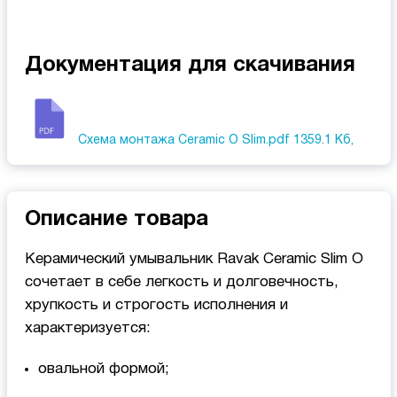
Документация для скачивания
Схема монтажа Ceramic O Slim.pdf
1359.1 Кб,
Описание товара
Керамический умывальник Ravak Ceramic Slim О
сочетает в себе легкость и долговечность,
хрупкость и строгость исполнения и
характеризуется:
овальной формой;