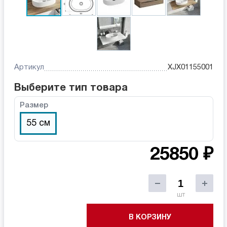
Артикул
XJX01155001
Выберите тип товара
Размер
55 см
25850 ₽
шт
В КОРЗИНУ