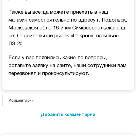
Также вы всегда можете приехать в наш
магазин самостоятельно по адресу г. Подольск,
Московская обл., 16-й км Симферопольского ш-
се, Строительный рынок «Покров», павильон
П3-20.
Если у вас появились какие-то вопросы,
оставьте заявку на сайте, наши сотрудники вам
перезвонят и проконсультируют.
Комментарии
Добавить комментарий