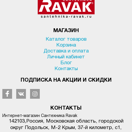
МАГАЗИН
Каталог товаров
Корзина
Доставка и оплата
Личный кабинет
Блог
Контакты
ПОДПИСКА НА АКЦИИ И СКИДКИ
КОНТАКТЫ
Интернет-магазин Сантехника Ravak
142103
,
Россия, Московская область, городской
округ Подольск
,
М-2 Крым, 37-й километр, с1
,