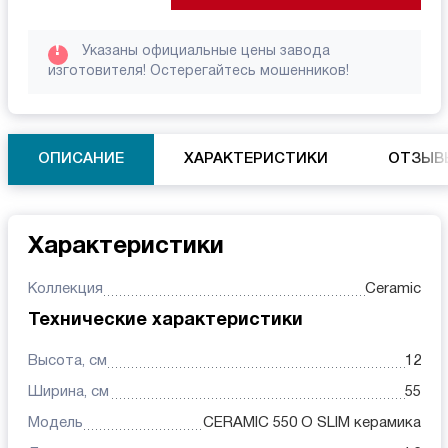
!
Указаны официальные цены завода
изготовителя! Остерегайтесь мошенников!
ОПИСАНИЕ
ХАРАКТЕРИСТИКИ
ОТЗЫВ
Характеристики
Коллекция
Ceramic
Технические характеристики
Высота, см
12
Ширина, см
55
Модель
CERAMIC 550 O SLIM керамика