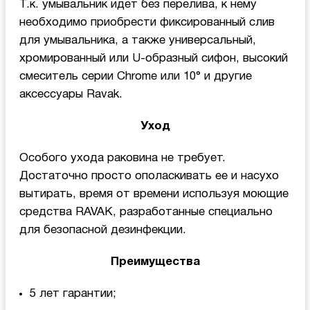
Т.к. умывальник идет без перелива, к нему
необходимо приобрести фиксированный слив
для умывальника, а также универсальный,
хромированный или U-образный сифон, высокий
смеситель серии Chrome или 10° и другие
аксессуары Ravak.
Уход
Особого ухода раковина не требует.
Достаточно просто ополаскивать ее и насухо
вытирать, время от времени используя моющие
средства RAVAK, разработанные специально
для безопасной дезинфекции.
Преимущества
5 лет гарантии;