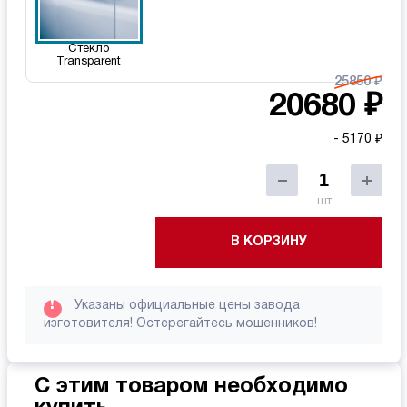
Стекло
Transparent
25850 ₽
20680 ₽
- 5170 ₽
шт
В КОРЗИНУ
!
Указаны официальные цены завода
изготовителя! Остерегайтесь мошенников!
С этим товаром необходимо