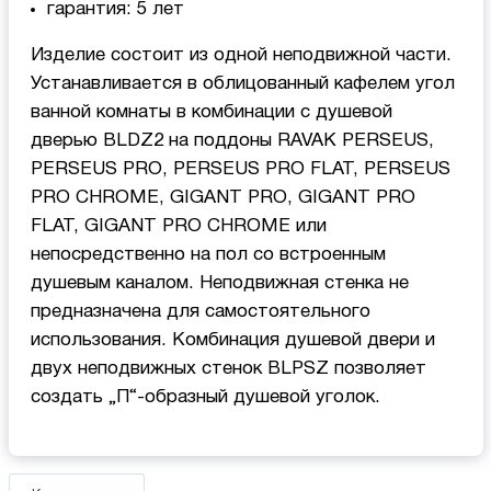
гарантия: 5 лет
Изделие состоит из одной неподвижной части.
Устанавливается в облицованный кафелем угол
ванной комнаты в комбинации с душевой
дверью BLDZ2 на поддоны RAVAK PERSEUS,
PERSEUS PRO, PERSEUS PRO FLAT, PERSEUS
PRO CHROME, GIGANT PRO, GIGANT PRO
FLAT, GIGANT PRO CHROME или
непосредственно на пол со встроенным
душевым каналом. Неподвижная стенка не
предназначена для самостоятельного
использования. Комбинация душевой двери и
двух неподвижных стенок BLPSZ позволяет
создать „П“-образный душевой уголок.