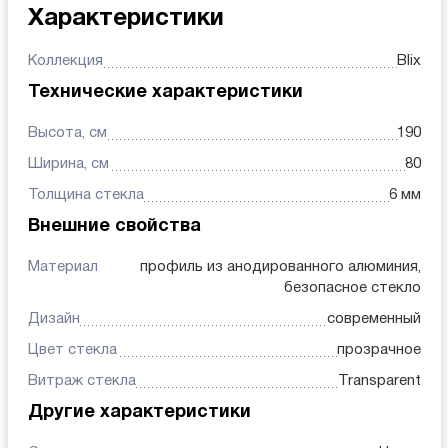
Характеристики
Коллекция
Blix
Технические характеристики
Высота, см
190
Ширина, см
80
Толщина стекла
6 мм
Внешние свойства
Материал
профиль из анодированного алюминия,
безопасное стекло
Дизайн
современный
Цвет стекла
прозрачное
Витраж стекла
Transparent
Другие характеристики