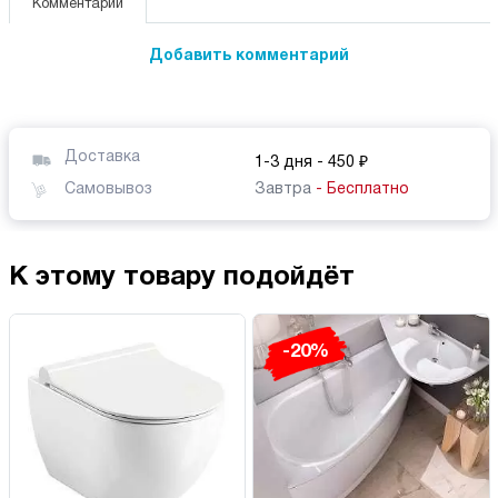
Комментарии
Добавить комментарий
Доставка
1-3 дня
- 450 ₽
Самовывоз
Завтра
- Бесплатно
К этому товару подойдёт
-20%