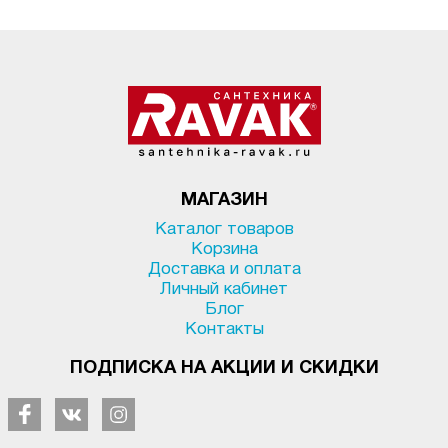
МАГАЗИН
Каталог товаров
Корзина
Доставка и оплата
Личный кабинет
Блог
Контакты
ПОДПИСКА НА АКЦИИ И СКИДКИ