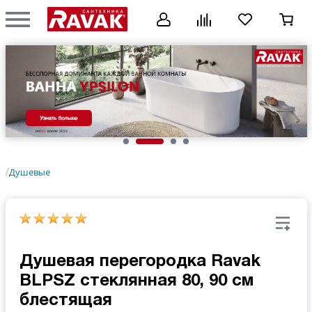
Душевые
/
Душевая перегородка Ravak
BLPSZ стеклянная 80, 90 см
блестящая