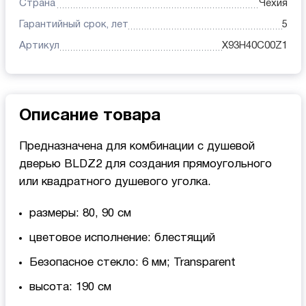
Страна
Чехия
Гарантийный срок, лет
5
Артикул
X93H40C00Z1
Описание товара
Предназначена для комбинации с душевой
дверью BLDZ2 для создания прямоугольного
или квадратного душевого уголка.
размеры: 80, 90 см
цветовое исполнение: блестящий
Безопасное стекло: 6 мм; Transparent
высота: 190 см