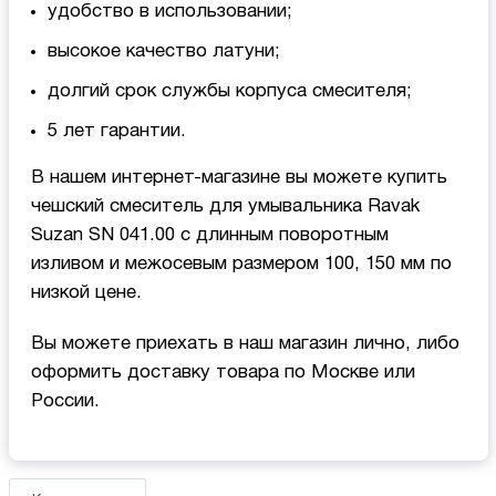
удобство в использовании;
высокое качество латуни;
долгий срок службы корпуса смесителя;
5 лет гарантии.
В нашем интернет-магазине вы можете купить
чешский смеситель для умывальника Ravak
Suzan SN 041.00 с длинным поворотным
изливом и межосевым размером 100, 150 мм по
низкой цене.
Вы можете приехать в наш магазин лично, либо
оформить доставку товара по Москве или
России.