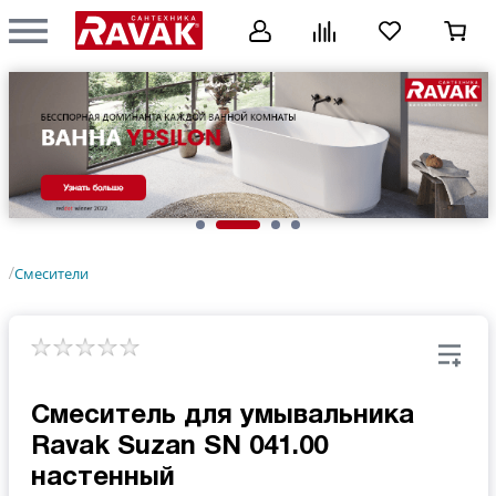
Смесители
/
Смеситель для умывальника
Ravak Suzan SN 041.00
настенный