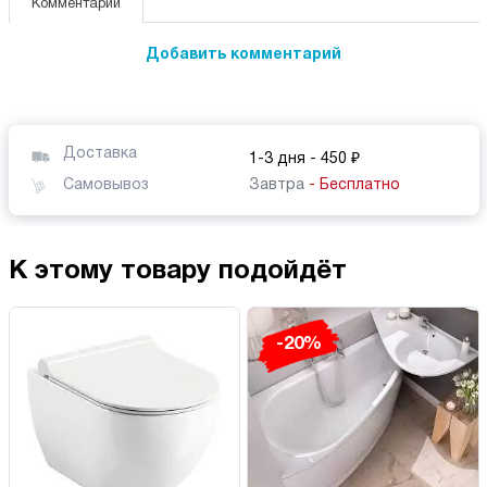
Комментарии
Добавить комментарий
Доставка
1-3 дня
- 450 ₽
Самовывоз
Завтра
- Бесплатно
К этому товару подойдёт
-20%