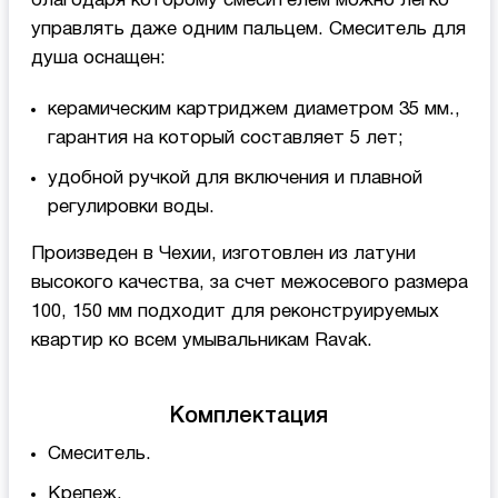
благодаря которому смесителем можно легко
управлять даже одним пальцем. Смеситель для
душа оснащен:
керамическим картриджем диаметром 35 мм.,
гарантия на который составляет 5 лет;
удобной ручкой для включения и плавной
регулировки воды.
Произведен в Чехии, изготовлен из латуни
высокого качества, за счет межосевого размера
100, 150 мм подходит для реконструируемых
квартир ко всем умывальникам Ravak.
Комплектация
Смеситель.
Крепеж.