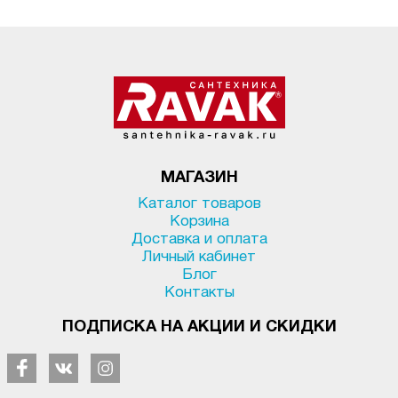
МАГАЗИН
Каталог товаров
Корзина
Доставка и оплата
Личный кабинет
Блог
Контакты
ПОДПИСКА НА АКЦИИ И СКИДКИ