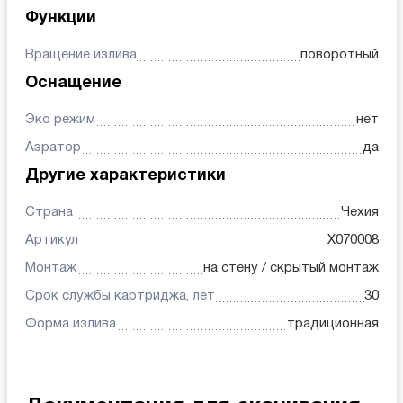
Функции
Вращение излива
поворотный
Оснащение
Эко режим
нет
Аэратор
да
Другие характеристики
Страна
Чехия
Артикул
X070008
Монтаж
на стену / скрытый монтаж
Срок службы картриджа, лет
30
Форма излива
традиционная