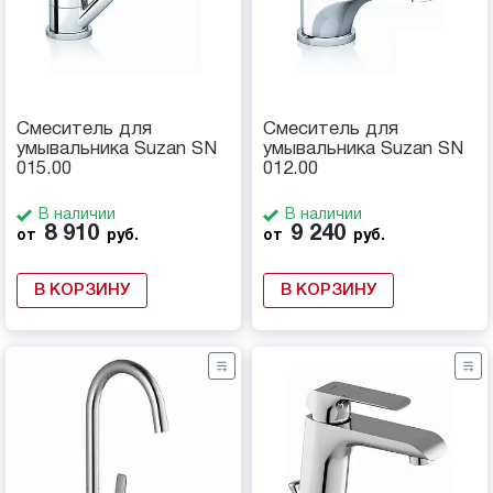
Смеситель для
Смеситель для
умывальника Suzan SN
умывальника Suzan SN
015.00
012.00
В наличии
В наличии
8 910
9 240
от
руб.
от
руб.
В КОРЗИНУ
В КОРЗИНУ