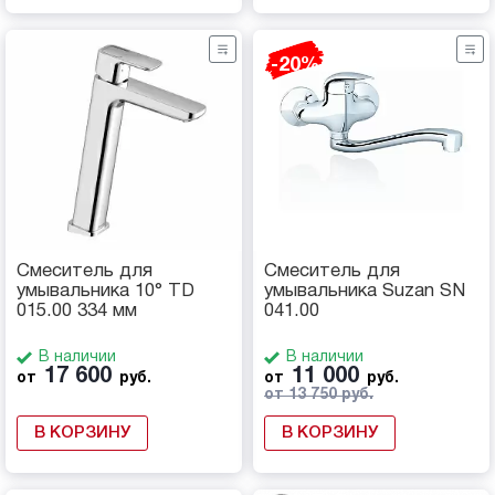
-20%
Смеситель для
Смеситель для
умывальника 10° TD
умывальника Suzan SN
015.00 334 мм
041.00
В наличии
В наличии
17 600
11 000
от
руб.
от
руб.
от 13 750 руб.
В КОРЗИНУ
В КОРЗИНУ