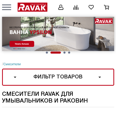
Смесители
/
ФИЛЬТР ТОВАРОВ
СМЕСИТЕЛИ RAVAK ДЛЯ
УМЫВАЛЬНИКОВ И РАКОВИН