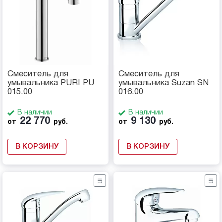
Смеситель для
Смеситель для
умывальника PURI PU
умывальника Suzan SN
015.00
016.00
В наличии
В наличии
22 770
9 130
от
руб.
от
руб.
В КОРЗИНУ
В КОРЗИНУ