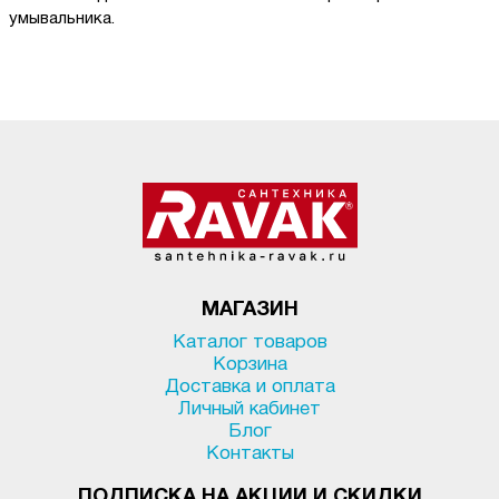
умывальника.
МАГАЗИН
Каталог товаров
Корзина
Доставка и оплата
Личный кабинет
Блог
Контакты
ПОДПИСКА НА АКЦИИ И СКИДКИ