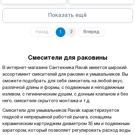
Показать ещё
Назад
1
2
Вперед
Смесители для раковины
В интернет-магазине Сантехника Ravak имеется широкий
ассортимент смесителей для раковин и умывальников. Вы
сможете подобрать для себя смеситель на любой вкус,
различной длины и формы, с подвижным и неподвижным
изливом, с гигиеническим душем, с донным клапаном и без
него, смесители скрытого монтажа и т.д.
Смесители для умывальников Ravak характеризуется
гладкой и непрерывной работой рычага, оснащены
керамическим картриджем диаметром 35 мм и подвижным
аэратором, который позволяет регулировать расход воды