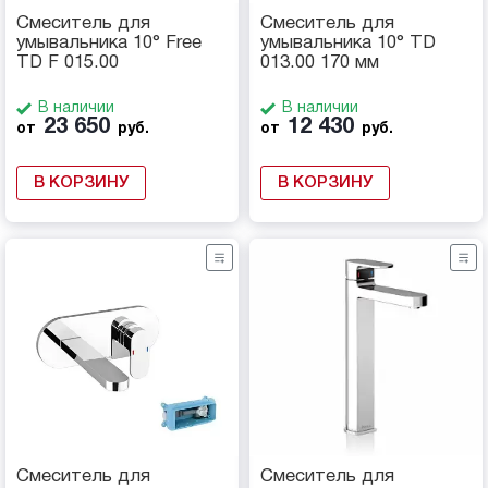
Смеситель для
Смеситель для
умывальника 10° Free
умывальника 10° TD
TD F 015.00
013.00 170 мм
В наличии
В наличии
23 650
12 430
от
руб.
от
руб.
В КОРЗИНУ
В КОРЗИНУ
Смеситель для
Смеситель для