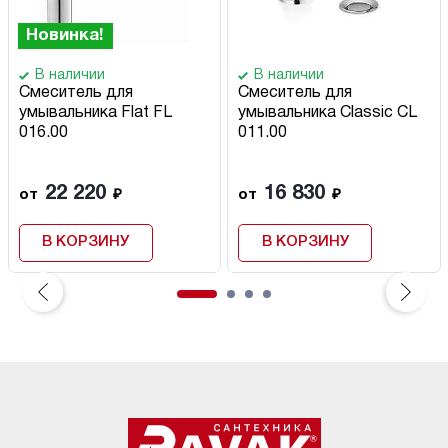
Новинка!
В наличии
В наличии
Смеситель для
Смеситель для
умывальника Flat FL
умывальника Classic CL
016.00
011.00
22 220
16 830
от
₽
от
₽
В КОРЗИНУ
В КОРЗИНУ