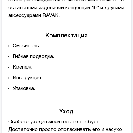
стиле рекомендуется сочетать смесители 10° с
остальными изделиями концепции 10° и другими
аксессуарами RAVAK.
Комплектация
Смеситель.
Гибкая подводка.
Крепеж.
Инструкция.
Упаковка.
Уход
Особого ухода смеситель не требует.
Достаточно просто ополаскивать его и насухо