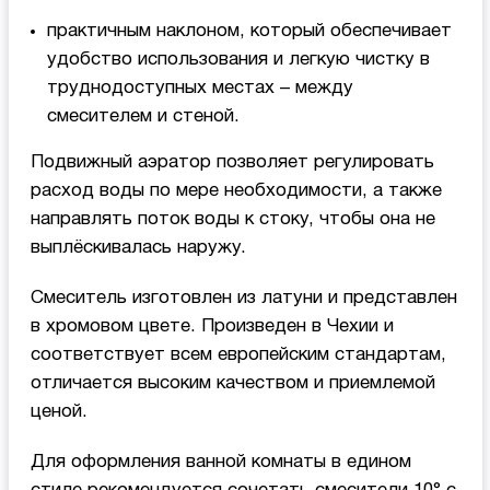
практичным наклоном, который обеспечивает
удобство использования и легкую чистку в
труднодоступных местах – между
смесителем и стеной.
Подвижный аэратор позволяет регулировать
расход воды по мере необходимости, а также
направлять поток воды к стоку, чтобы она не
выплёскивалась наружу.
Смеситель изготовлен из латуни и представлен
в хромовом цвете. Произведен в Чехии и
соответствует всем европейским стандартам,
отличается высоким качеством и приемлемой
ценой.
Для оформления ванной комнаты в едином