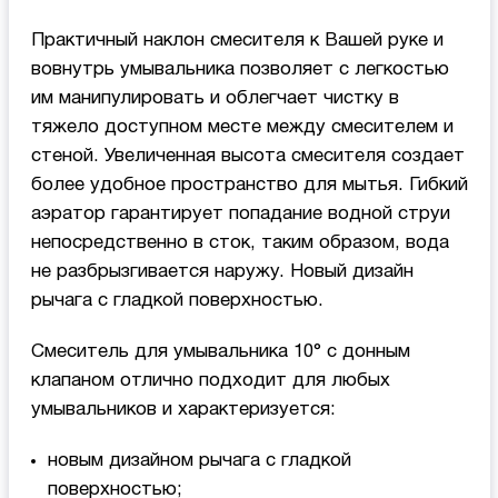
Практичный наклон смесителя к Вашей руке и
вовнутрь умывальника позволяет с легкостью
им манипулировать и облегчает чистку в
тяжело доступном месте между смесителем и
стеной. Увеличенная высота смесителя создает
более удобное пространство для мытья. Гибкий
аэратор гарантирует попадание водной струи
непосредственно в сток, таким образом, вода
не разбрызгивается наружу. Новый дизайн
рычага с гладкой поверхностью.
Смеситель для умывальника 10° с донным
клапаном отлично подходит для любых
умывальников и характеризуется:
новым дизайном рычага с гладкой
поверхностью;