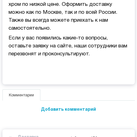
хром по низкой цене. Оформить доставку
можно как по Москве, так и по всей России.
Также вы всегда можете приехать к нам
самостоятельно.
Если у вас появились какие-то вопросы,
оставьте заявку на сайте, наши сотрудники вам
перезвонят и проконсультируют.
Комментарии
Добавить комментарий