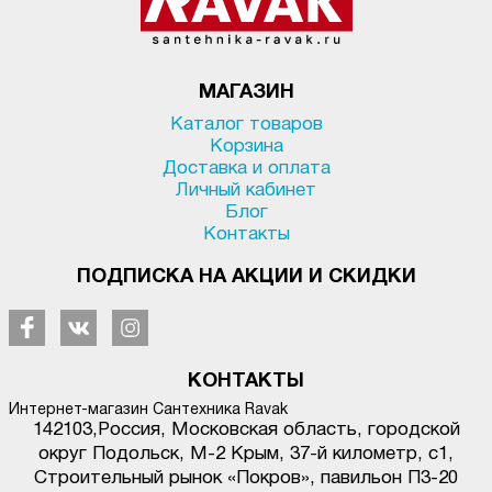
МАГАЗИН
Каталог товаров
Корзина
Доставка и оплата
Личный кабинет
Блог
Контакты
ПОДПИСКА НА АКЦИИ И СКИДКИ
КОНТАКТЫ
Интернет-магазин Сантехника Ravak
142103
,
Россия, Московская область, городской
округ Подольск
,
М-2 Крым, 37-й километр, с1
,
Строительный рынок «Покров», павильон П3-20