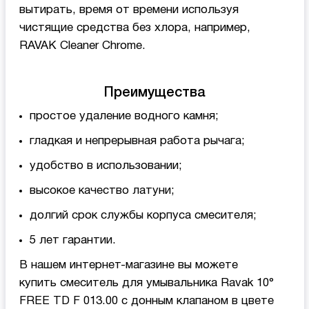
вытирать, время от времени используя
чистящие средства без хлора, например,
RAVAK Cleaner Chrome.
Преимущества
простое удаление водного камня;
гладкая и непрерывная работа рычага;
удобство в использовании;
высокое качество латуни;
долгий срок службы корпуса смесителя;
5 лет гарантии.
В нашем интернет-магазине вы можете
купить смеситель для умывальника Ravak 10°
FREE TD F 013.00 с донным клапаном в цвете