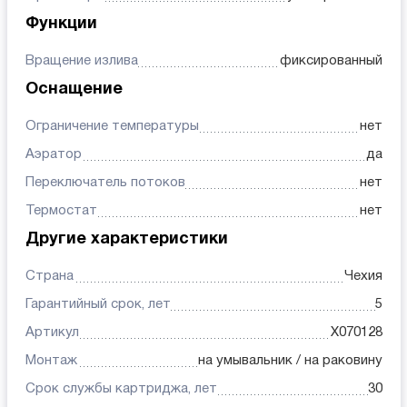
Функции
Вращение излива
фиксированный
Оснащение
Ограничение температуры
нет
Аэратор
да
Переключатель потоков
нет
Термостат
нет
Другие характеристики
Страна
Чехия
Гарантийный срок, лет
5
Артикул
X070128
Монтаж
на умывальник / на раковину
Срок службы картриджа, лет
30