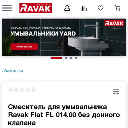
Смесители
/
Смеситель для умывальника
Ravak Flat FL 014.00 без донного
клапана