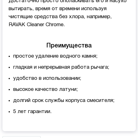
Достаточно просто ополаскивать его и насухо
вытирать, время от времени используя
чистящие средства без хлора, например,
RAVAK Cleaner Chrome.
Преимущества
простое удаление водного камня;
гладкая и непрерывная работа рычага;
удобство в использовании;
высокое качество латуни;
долгий срок службы корпуса смесителя;
5 лет гарантии.