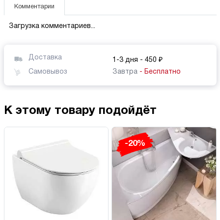
Комментарии
Загрузка комментариев...
Доставка
1-3 дня
- 450 ₽
Самовывоз
Завтра
- Бесплатно
К этому товару подойдёт
-20%