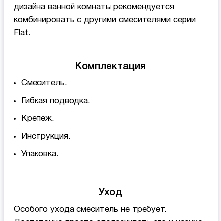
дизайна ванной комнаты рекомендуется
комбинировать с другими смесителями серии
Flat.
Комплектация
Смеситель.
Гибкая подводка.
Крепеж.
Инструкция.
Упаковка.
Уход
Особого ухода смеситель не требует.