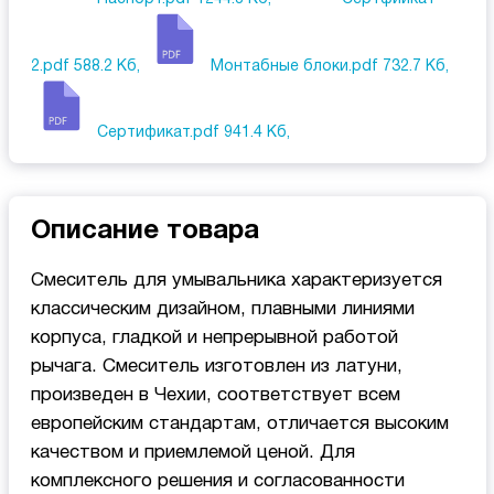
2.pdf
588.2 Кб,
Монтабные блоки.pdf
732.7 Кб,
Сертификат.pdf
941.4 Кб,
Описание товара
Смеситель для умывальника характеризуется
классическим дизайном, плавными линиями
корпуса, гладкой и непрерывной работой
рычага. Смеситель изготовлен из латуни,
произведен в Чехии, соответствует всем
европейским стандартам, отличается высоким
качеством и приемлемой ценой. Для
комплексного решения и согласованности