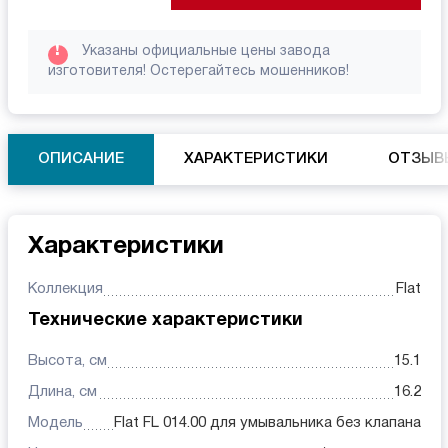
!
Указаны официальные цены завода
изготовителя! Остерегайтесь мошенников!
ОПИСАНИЕ
ХАРАКТЕРИСТИКИ
ОТЗЫВ
Характеристики
Коллекция
Flat
Технические характеристики
Высота, см
15.1
Длина, см
16.2
Модель
Flat FL 014.00 для умывальника без клапана