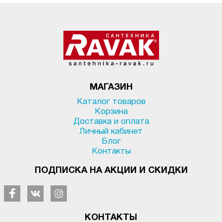
МАГАЗИН
Каталог товаров
Корзина
Доставка и оплата
Личный кабинет
Блог
Контакты
ПОДПИСКА НА АКЦИИ И СКИДКИ
КОНТАКТЫ