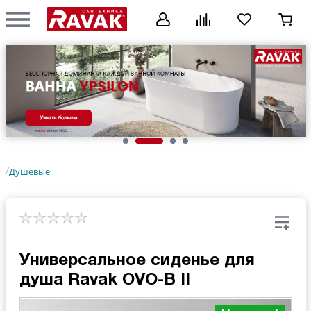
Душевые
/
Универсальное сиденье для
душа Ravak OVO-B II