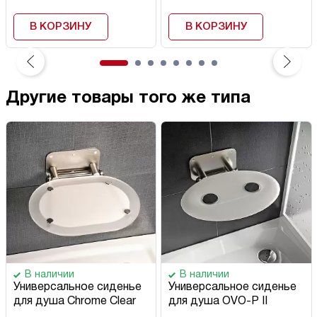
В КОРЗИНУ
В КОРЗИНУ
Другие товары того же типа
В наличии
В наличии
Универсальное сиденье
Универсальное сиденье
для душа Chrome Clear
для душа OVO-P II