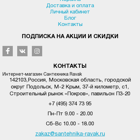
Доставка и оплата
Личный кабинет
Блог
Контакты
ПОДПИСКА НА АКЦИИ И СКИДКИ
КОНТАКТЫ
Интернет-магазин Сантехника Ravak
142103
,
Россия, Московская область, городской
округ Подольск
,
М-2 Крым, 37-й километр, с1
,
Строительный рынок «Покров», павильон П3-20
+7 (495) 374 73 95
Пн-Пт 9.00 - 20.00
Сб-Вс 10.00 - 18.00
zakaz@santehnika-ravak.ru