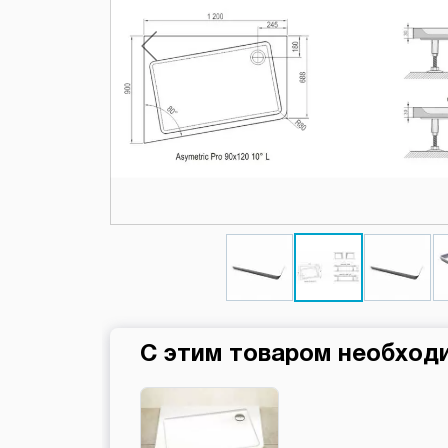
С этим товаром необход