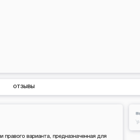
ОТЗЫВЫ
и правого варианта, предназначенная для