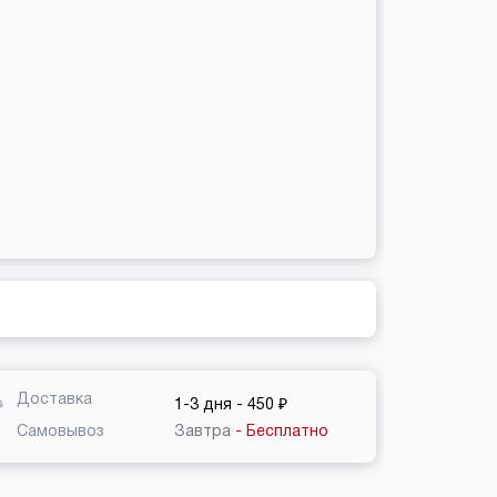
Доставка
1-3 дня
- 450 ₽
Самовывоз
Завтра
- Бесплатно