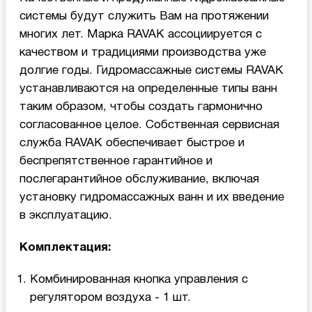
системы будут служить Вам на протяжении
многих лет. Марка RAVAK ассоциируется с
качеством и традициями производства уже
долгие годы. Гидромассажные системы RAVAK
устанавливаются на определенные типы ванн
таким образом, чтобы создать гармонично
согласованное целое. Собственная сервисная
служба RAVAK обеспечивает быстрое и
беспрепятственное гарантийное и
послегарантийное обслуживание, включая
установку гидромассажных ванн и их введение
в эксплуатацию.
Комплектация:
Комбинированная кнопка управления с
регулятором воздуха - 1 шт.