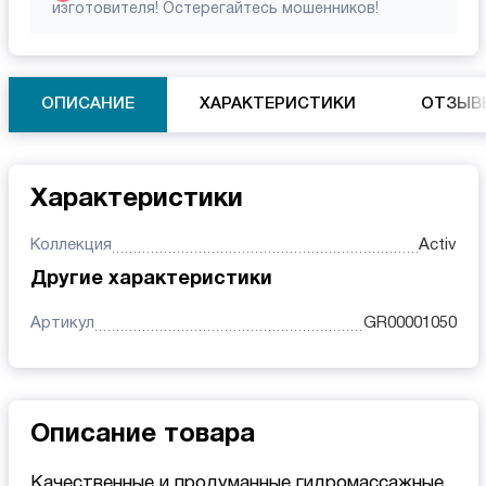
изготовителя! Остерегайтесь мошенников!
ОПИСАНИЕ
ХАРАКТЕРИСТИКИ
ОТЗЫВ
Характеристики
Коллекция
Activ
Другие характеристики
Артикул
GR00001050
Описание товара
Качественные и продуманные гидромассажные