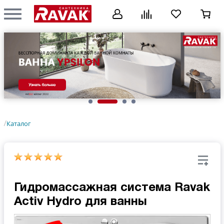
Каталог
/
Гидромассажная система Ravak
Activ Hydro для ванны