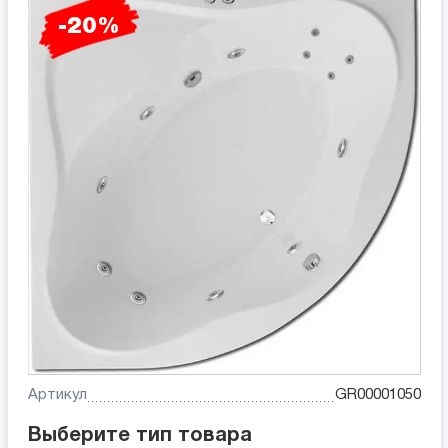
-20%
Артикул
GR00001050
Выберите тип товара