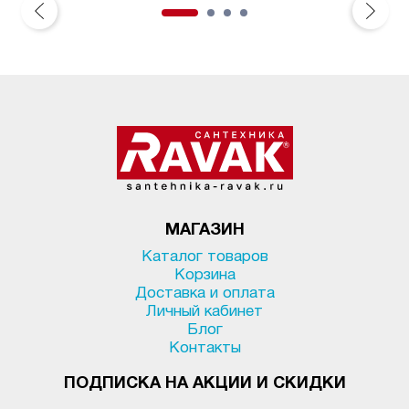
МАГАЗИН
Каталог товаров
Корзина
Доставка и оплата
Личный кабинет
Блог
Контакты
ПОДПИСКА НА АКЦИИ И СКИДКИ