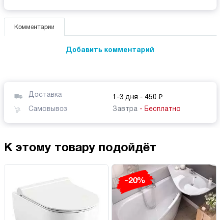
Комментарии
Добавить комментарий
Доставка
1-3 дня
- 450 ₽
Самовывоз
Завтра
- Бесплатно
К этому товару подойдёт
-20%