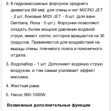
8 гидромассажных форсунок среднего
диаметра (64 мм): для спины и ног MICRO JET
- 2 шт, боковые MIDI JET - 6 шт. (для ванн
Gentiana, Rosa - 5 шт.). Форсунки позволяют
создать более мощное давление водяной
струи, имеют сопло, которое вращается на 30
градусов. Применяются для воздействия на
мышцы спины, плечевого пояса и поясничного
отдела.
Водозабор - 1 шт. Дополняет водяную струю
воздухом, и тем самым усиливает эффект
массажа.
Жесткая рама
Насос 900-1500W.
Возможные дополнительные функции