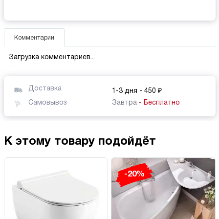
Комментарии
Загрузка комментариев...
Доставка
1-3 дня
- 450 ₽
Самовывоз
Завтра
- Бесплатно
К этому товару подойдёт
-20%