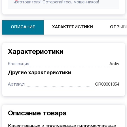
изготовителя! Остерегайтесь мошенников!
ОПИСАНИЕ
ХАРАКТЕРИСТИКИ
ОТЗЫВ
Характеристики
Коллекция
Activ
Другие характеристики
Артикул
GR00001054
Описание товара
Качественные и продуманные гидромассажные