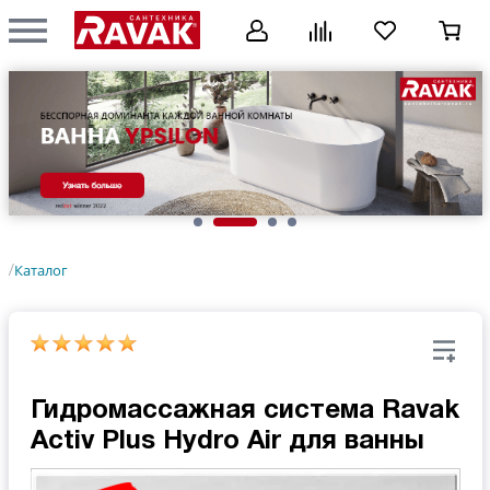
Каталог
/
Гидромассажная система Ravak
Activ Plus Hydro Air для ванны