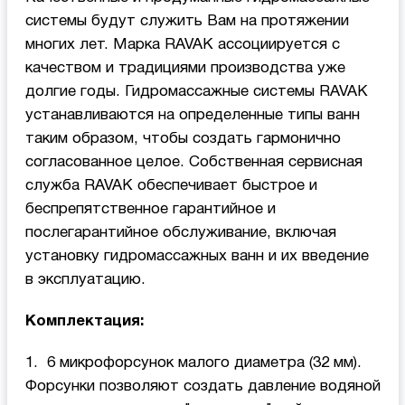
системы будут служить Вам на протяжении
многих лет. Марка RAVAK ассоциируется с
качеством и традициями производства уже
долгие годы. Гидромассажные системы RAVAK
устанавливаются на определенные типы ванн
таким образом, чтобы создать гармонично
согласованное целое. Собственная сервисная
служба RAVAK обеспечивает быстрое и
беспрепятственное гарантийное и
послегарантийное обслуживание, включая
установку гидромассажных ванн и их введение
в эксплуатацию.
Комплектация:
1. 6 микрофорсунок малого диаметра (32 мм).
Форсунки позволяют создать давление водяной