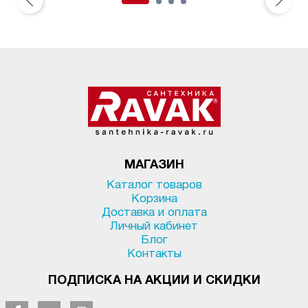
МАГАЗИН
Каталог товаров
Корзина
Доставка и оплата
Личный кабинет
Блог
Контакты
ПОДПИСКА НА АКЦИИ И СКИДКИ