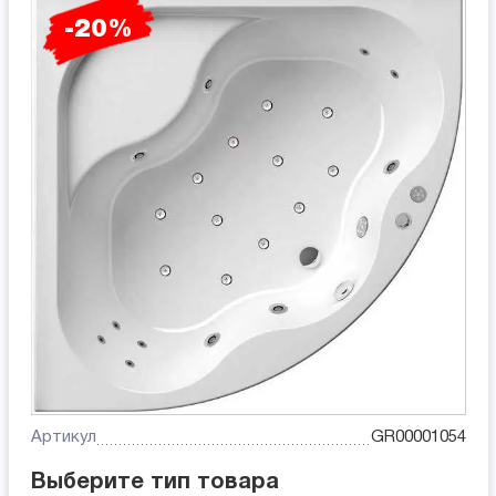
-20%
Артикул
GR00001054
Выберите тип товара