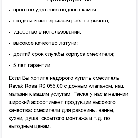
простое удаление водного камня;
гладкая и непрерывная работа рычага;
удобство в использовании;
высокое качество латуни;
долгий срок службы корпуса смесителя;
5 лет гарантии.
Если Вы хотите недорого купить смеситель
Ravak Rosa RS 055.00 с донным клапаном, наш
магазин к вашим услугам. Также у нас в наличии
широкий ассортимент продукции высокого
качества: смесители для раковины, ванны,
кухни, душа, скрытого монтажа и т.д. по
выгодным ценам.