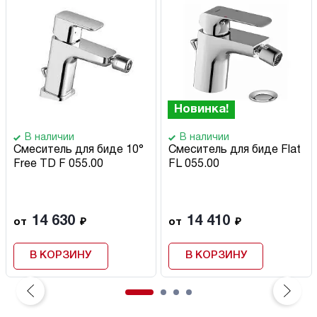
Новинка!
В наличии
В наличии
Смеситель для биде 10°
Смеситель для биде Flat
Free TD F 055.00
FL 055.00
14 630
14 410
от
₽
от
₽
В КОРЗИНУ
В КОРЗИНУ