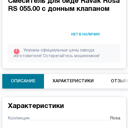
Смеситель для биде Ravak Rosa
RS 055.00 с донным клапаном
НЕТ В НАЛИЧИИ
!
Указаны официальные цены завода
изготовителя! Остерегайтесь мошенников!
ОПИСАНИЕ
ХАРАКТЕРИСТИКИ
ОТЗЫВ
Характеристики
Коллекция
Rosa