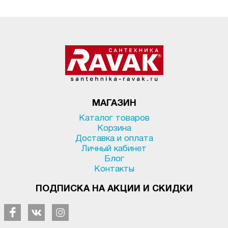
МАГАЗИН
Каталог товаров
Корзина
Доставка и оплата
Личный кабинет
Блог
Контакты
ПОДПИСКА НА АКЦИИ И СКИДКИ