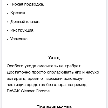
Гибкая подводка.
Крепеж.
Донный клапан.
Инструкция.
Упаковка.
Уход
Особого ухода смеситель не требует.
Достаточно просто ополаскивать его и насухо
вытирать, время от времени используя
чистящие средства без хлора, например,
RAVAK Cleaner Chrome.
Преимущества