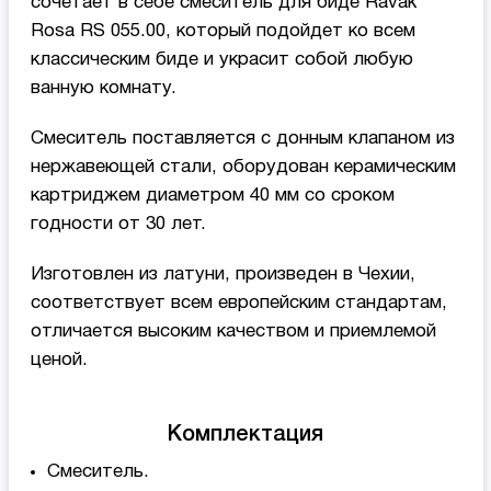
сочетает в себе смеситель для биде Ravak
Rosa RS 055.00, который подойдет ко всем
классическим биде и украсит собой любую
ванную комнату.
Смеситель поставляется с донным клапаном из
нержавеющей стали, оборудован керамическим
картриджем диаметром 40 мм со сроком
годности от 30 лет.
Изготовлен из латуни, произведен в Чехии,
соответствует всем европейским стандартам,
отличается высоким качеством и приемлемой
ценой.
Комплектация
Смеситель.