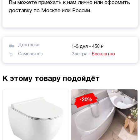
Вы можете приехать к нам лично или оформить
доставку по Москве или России.
Доставка
1-3 дня
- 450 ₽
Самовывоз
Завтра
- Бесплатно
К этому товару подойдёт
-20%