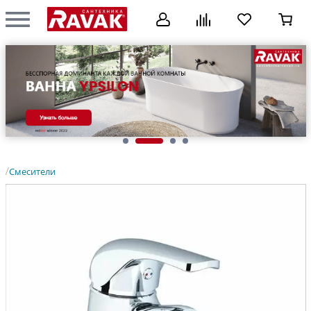
Смесители
/