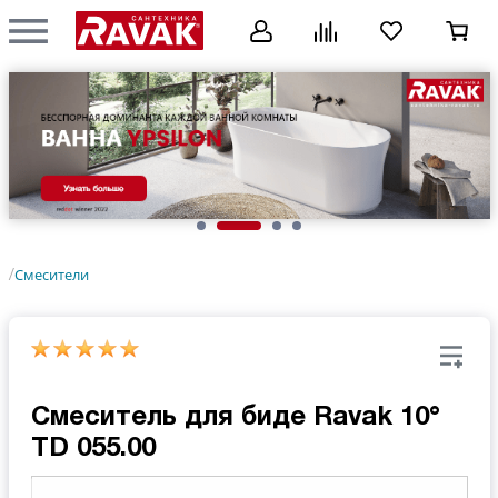
Смесители
/
Смеситель для биде Ravak 10°
TD 055.00