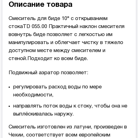
Описание товара
Смеситель для биде 10° с открыванием
стокаTD 055.00 Практичный наклон смесителя
вовнутрь биде позволяет с легкостью им
манипулировать и облегчает чистку в тяжело
доступном месте между смесителем и
стеной.Подходит ко всем биде.
Подвижный аэратор позволяет:
регулировать расход воды по мере
необходимости,
направлять поток воды к стоку, чтобы она не
выплёскивалась наружу.
Смеситель изготовлен из латуни, произведен в
Чехии, соответствует всем европейским