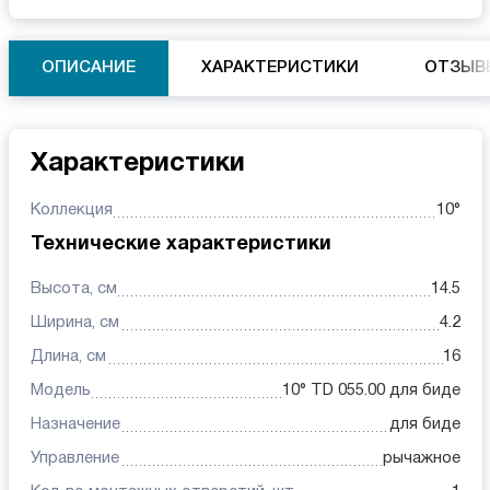
ОПИСАНИЕ
ХАРАКТЕРИСТИКИ
ОТЗЫВ
Характеристики
Коллекция
10°
Технические характеристики
Высота, см
14.5
Ширина, см
4.2
Длина, см
16
Модель
10° TD 055.00 для биде
Назначение
для биде
Управление
рычажное