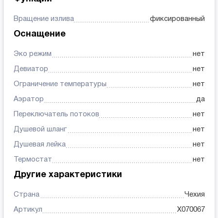
Вращение излива
фиксированный
Оснащение
Эко режим
нет
Девиатор
нет
Ограничение температуры
нет
Аэратор
да
Переключатель потоков
нет
Душевой шланг
нет
Душевая лейка
нет
Термостат
нет
Другие характеристики
Страна
Чехия
Артикул
X070067