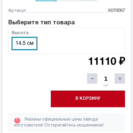
Артикул
X070067
Выберите тип товара
Высота
14.5 см
11110 ₽
шт
В КОРЗИНУ
!
Указаны официальные цены завода
изготовителя! Остерегайтесь мошенников!