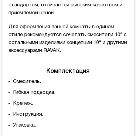
стандартам, отличается высоким качеством и
приемлемой ценой.
Для оформления ванной комнаты в едином
стиле рекомендуется сочетать смесители 10° с
остальными изделиями концепции 10° и другими
аксессуарами RAVAK.
Комплектация
Смеситель.
Гибкая подводка.
Крепеж.
Инструкция.
Упаковка.