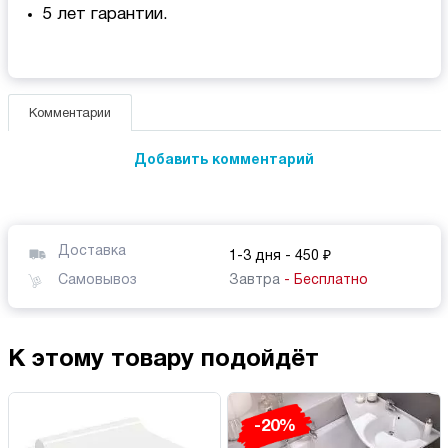
5 лет гарантии.
Комментарии
Добавить комментарий
Доставка
1-3 дня
- 450 ₽
Самовывоз
Завтра
- Бесплатно
К этому товару подойдёт
-20%