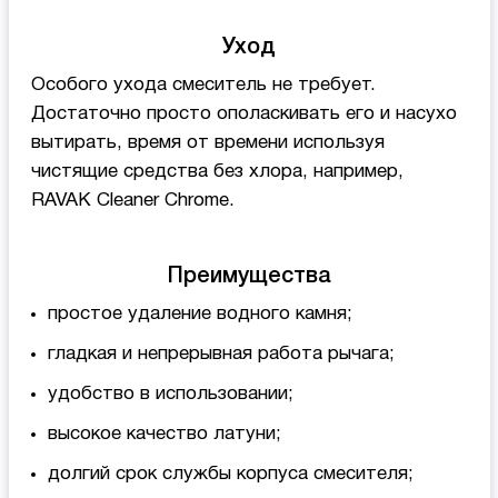
Уход
Особого ухода смеситель не требует.
Достаточно просто ополаскивать его и насухо
вытирать, время от времени используя
чистящие средства без хлора, например,
RAVAK Cleaner Chrome.
Преимущества
простое удаление водного камня;
гладкая и непрерывная работа рычага;
удобство в использовании;
высокое качество латуни;
долгий срок службы корпуса смесителя;