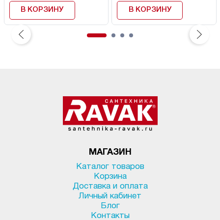
В КОРЗИНУ
В КОРЗИНУ
МАГАЗИН
Каталог товаров
Корзина
Доставка и оплата
Личный кабинет
Блог
Контакты