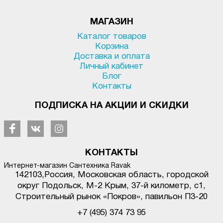
МАГАЗИН
Каталог товаров
Корзина
Доставка и оплата
Личный кабинет
Блог
Контакты
ПОДПИСКА НА АКЦИИ И СКИДКИ
КОНТАКТЫ
Интернет-магазин Сантехника Ravak
142103
,
Россия, Московская область, городской
округ Подольск
,
М-2 Крым, 37-й километр, с1
,
Строительный рынок «Покров», павильон П3-20
+7 (495) 374 73 95