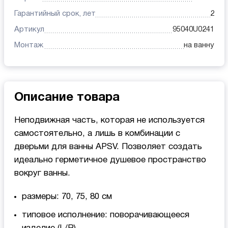
Гарантийный срок, лет
2
Артикул
95040U0241
Монтаж
на ванну
Описание товара
Неподвижная часть, которая не используется
самостоятельно, а лишь в комбинации с
дверьми для ванны APSV. Позволяет создать
идеально герметичное душевое пространство
вокруг ванны.
размеры: 70, 75, 80 см
типовое исполнение: поворачивающееся