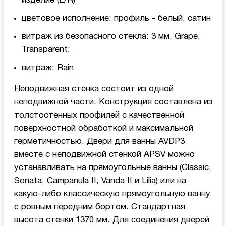
изделие (L/R)
цветовое исполнение: профиль - белый, сатин
витраж из безопасного стекла: 3 мм, Grape,
Transparent;
витраж: Rain
Неподвижная стенка состоит из одной
неподвижной части. Конструкция составлена из
толстостенных профилей с качественной
поверхностной обработкой и максимальной
герметичностью. Двери для ванны AVDP3
вместе с неподвижной стенкой APSV можно
устанавливать на прямоугольные ванны (Classic,
Sonata, Campanula II, Vanda II и Lilia) или на
какую-либо классическую прямоугольную ванну
с ровным передним бортом. Стандартная
высота стенки 1370 мм. Для соединения дверей