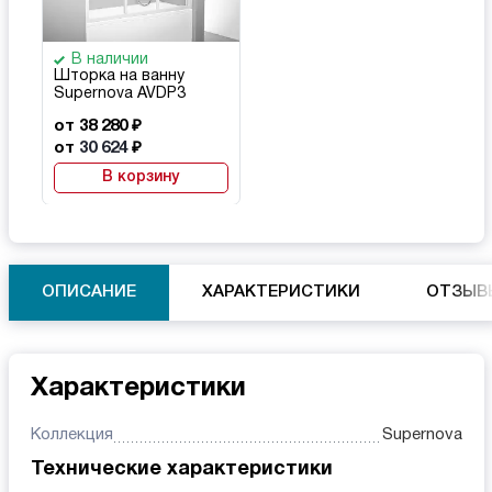
В наличии
Шторка на ванну
Supernova AVDP3
от 38 280 ₽
от
30 624
₽
В корзину
ОПИСАНИЕ
ХАРАКТЕРИСТИКИ
ОТЗЫВ
Характеристики
Коллекция
Supernova
Технические характеристики