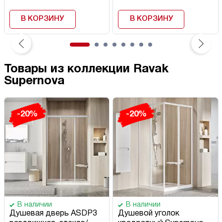
В КОРЗИНУ
В КОРЗИНУ
Товары из коллекции Ravak
Supernova
-20%
-20%
В наличии
В наличии
Душевая дверь ASDP3
Душевой уголок