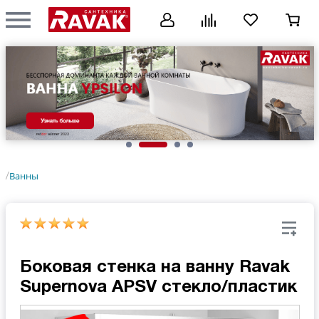
Ванны
/
Боковая стенка на ванну Ravak
Supernova APSV стекло/пластик