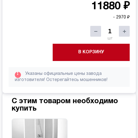
11880 ₽
- 2970 ₽
шт
В КОРЗИНУ
!
Указаны официальные цены завода
изготовителя! Остерегайтесь мошенников!
С этим товаром необходимо
купить