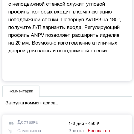
с неподвижной стенкой служит угловой
профиль, которых входит в комплектацию
неподвижной стенки. Повернув AVDP3 на 180°,
получите Л/П варианты входа. Регулирующий
профиль ANPV позволяет расширить изделие
на 20 мм. Возможно изготовление атипичных
дверей для ванны и неподвижной стенки.
Комментарии
Загрузка комментариев...
Доставка
1-3 дня
- 450 ₽
Самовывоз
Завтра
- Бесплатно