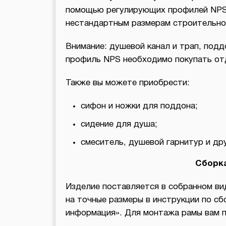
помощью регулирующих профилей NPS 
нестандартным размерам строительног
Внимание: душевой канал и трап, под
профиль NPS необходимо покупать от
Также вы можете приобрести:
сифон и ножки для поддона;
сидение для душа;
смеситель, душевой гарнитур и дру
Сборка
Изделие поставляется в собранном ви
на точные размеры в инструкции по сбо
информация». Для монтажа рамы вам п