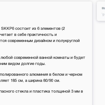
 SKKP6 состоит из 6 элементов (2
четает в себе практичность и
тся современным дизайном и полукруглой
 любой современной ванной комнаты и будет
ним видом долгие годы.
 полированного алюминия в белом и черном
яет 185 см, а ширина 80/90 см.
пасного стекла и пластика толщиной 3 мм в