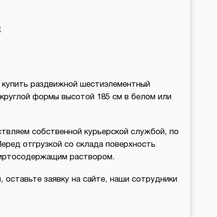
;
е купить раздвижной шестиэлементный
круглой формы высотой 185 см в белом или
твляем собственной курьерской службой, по
Перед отгрузкой со склада поверхность
пиртосодержащим раствором.
, оставьте заявку на сайте, наши сотрудники