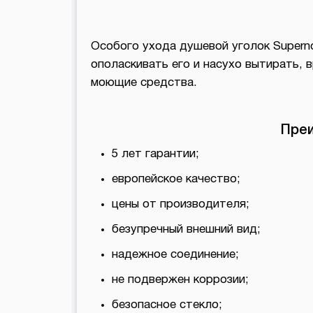
Особого ухода душевой уголок Supern
ополаскивать его и насухо вытирать, 
моющие средства.
Пре
5 лет гарантии;
европейское качество;
цены от производителя;
безупречный внешний вид;
надежное соединение;
не подвержен коррозии;
безопасное стекло;