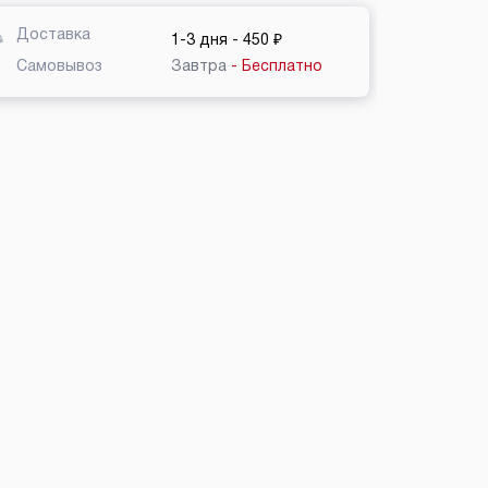
Доставка
1-3 дня
- 450 ₽
Самовывоз
Завтра
- Бесплатно