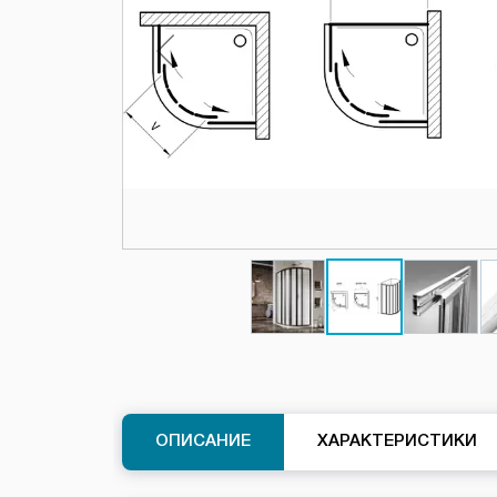
ОПИСАНИЕ
ХАРАКТЕРИСТИКИ