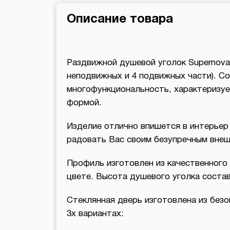
Описание товара
Раздвижной душевой уголок Supernova
неподвижных и 4 подвижных части). Со
многофункциональность, характеризуе
формой.
Изделие отлично впишется в интерьер
радовать Вас своим безупречным внеш
Профиль изготовлен из качественного
цвете. Высота душевого уголка составл
Стеклянная дверь изготовлена из безо
3х вариантах: