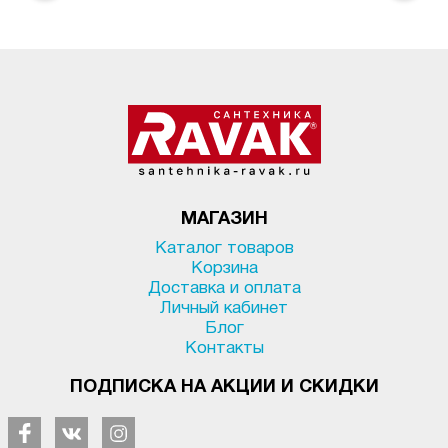
МАГАЗИН
Каталог товаров
Корзина
Доставка и оплата
Личный кабинет
Блог
Контакты
ПОДПИСКА НА АКЦИИ И СКИДКИ