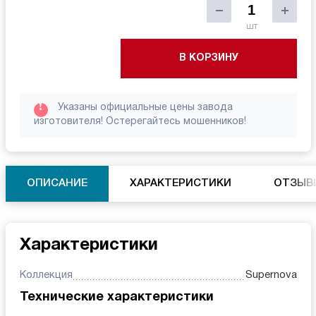
шт
В КОРЗИНУ
!
Указаны официальные цены завода
изготовителя! Остерегайтесь мошенников!
ОПИСАНИЕ
ХАРАКТЕРИСТИКИ
ОТЗЫВ
Характеристики
Коллекция
Supernova
Технические характеристики