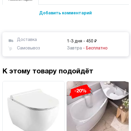
Добавить комментарий
Доставка
1-3 дня
- 450 ₽
Самовывоз
Завтра
- Бесплатно
К этому товару подойдёт
-20%