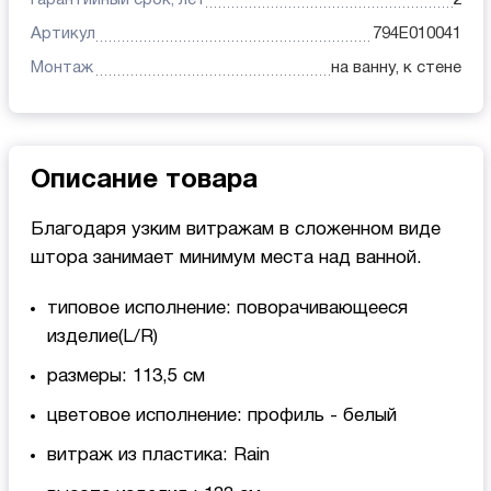
Артикул
794E010041
Монтаж
на ванну, к стене
Описание товара
Благодаря узким витражам в сложенном виде
штора занимает минимум места над ванной.
типовое исполнение: поворачивающееся
изделие(L/R)
размеры: 113,5 см
цветовое исполнение: профиль - белый
витраж из пластика: Rain