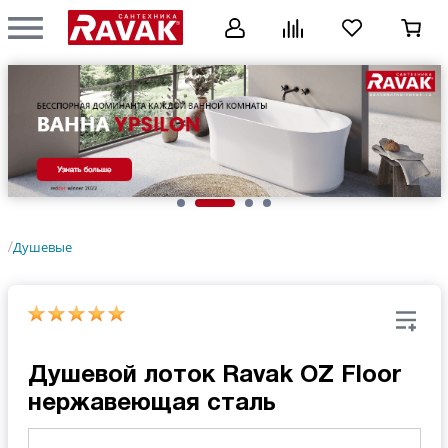
Душевые
/
Душевой лоток Ravak OZ Floor
нержавеющая сталь