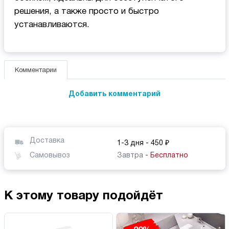
решения, а также просто и быстро
устанавливаются.
Комментарии
Добавить комментарий
Доставка
1-3 дня
- 450 ₽
Самовывоз
Завтра
- Бесплатно
К этому товару подойдёт