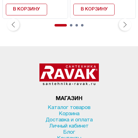
В КОРЗИНУ
В КОРЗИНУ
МАГАЗИН
Каталог товаров
Корзина
Доставка и оплата
Личный кабинет
Блог