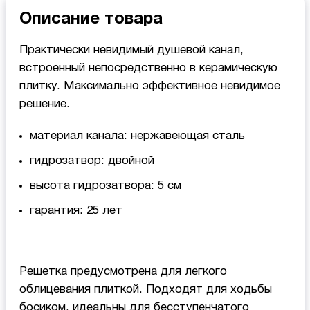
Описание товара
Практически невидимый душевой канал,
встроенный непосредственно в керамическую
плитку. Максимально эффективное невидимое
решение.
материал канала: нержавеющая сталь
гидрозатвор: двойной
высота гидрозатвора: 5 см
гарантия: 25 лет
Решетка предусмотрена для легкого
облицевания плиткой. Подходят для ходьбы
босиком, идеальны для бесступенчатого