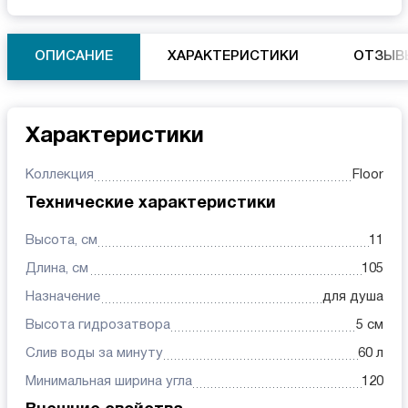
ОПИСАНИЕ
ХАРАКТЕРИСТИКИ
ОТЗЫВ
Характеристики
Коллекция
Floor
Технические характеристики
Высота, см
11
Длина, см
105
Назначение
для душа
Высота гидрозатвора
5 см
Слив воды за минуту
60 л
Минимальная ширина угла
120