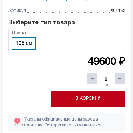
Артикул
X01432
Выберите тип товара
Длина
105 см
49600 ₽
шт
В КОРЗИНУ
!
Указаны официальные цены завода
изготовителя! Остерегайтесь мошенников!