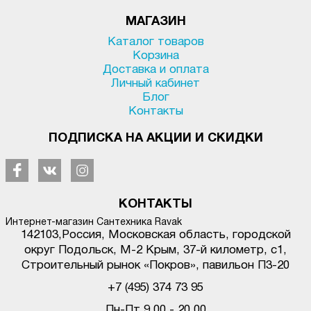
МАГАЗИН
Каталог товаров
Корзина
Доставка и оплата
Личный кабинет
Блог
Контакты
ПОДПИСКА НА АКЦИИ И СКИДКИ
КОНТАКТЫ
Интернет-магазин Сантехника Ravak
142103
,
Россия, Московская область, городской
округ Подольск
,
М-2 Крым, 37-й километр, с1
,
Строительный рынок «Покров», павильон П3-20
+7 (495) 374 73 95
Пн-Пт 9.00 - 20.00