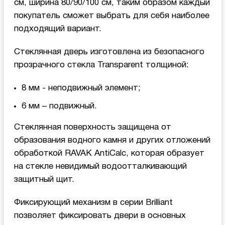
см, ширина 80/90/100 см, таким образом каждый
покупатель сможет выбрать для себя наиболее
подходящий вариант.
Стеклянная дверь изготовлена из безопасного
прозрачного стекла Transparent толщиной:
8 мм - неподвижный элемент;
6 мм – подвижный.
Стеклянная поверхность защищена от
образования водного камня и других отложений
обработкой RAVAK AntiCalc, которая образует
на стекле невидимый водоотталкивающий
защитный щит.
Фиксирующий механизм в серии Brilliant
позволяет фиксировать двери в основных