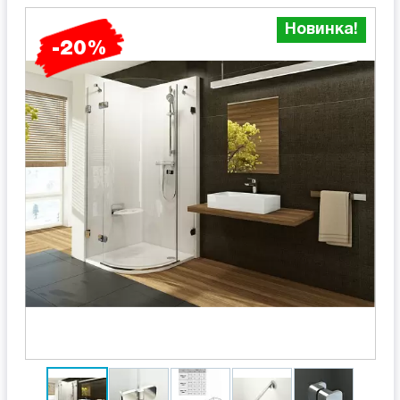
Новинка!
-20%