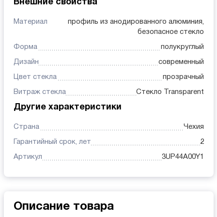
Внешние свойства
Материал
профиль из анодированного алюминия,
безопасное стекло
Форма
полукруглый
Дизайн
современный
Цвет стекла
прозрачный
Витраж стекла
Стекло Transparent
Другие характеристики
Страна
Чехия
Гарантийный срок, лет
2
Артикул
3UP44A00Y1
Описание товара