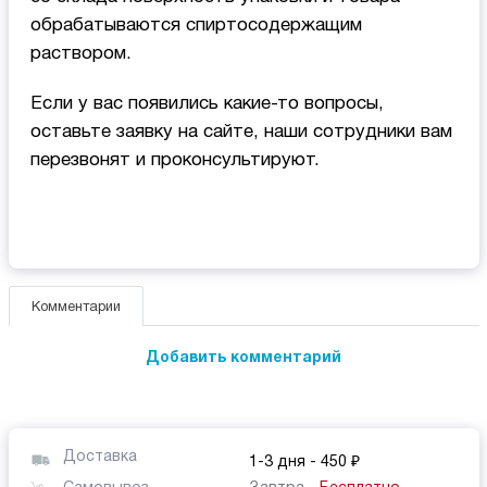
обрабатываются спиртосодержащим
раствором.
Если у вас появились какие-то вопросы,
оставьте заявку на сайте, наши сотрудники вам
перезвонят и проконсультируют.
Комментарии
Добавить комментарий
Доставка
1-3 дня
- 450 ₽