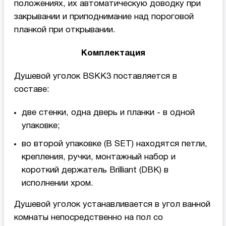
положениях, их автоматическую доводку при
закрывании и приподнимание над пороговой
планкой при открывании.
Комплектация
Душевой уголок BSKK3 поставляется в
составе:
две стенки, одна дверь и планки - в одной
упаковке;
во второй упаковке (B SET) находятся петли,
крепления, ручки, монтажный набор и
короткий держатель Brilliant (DBK) в
исполнении хром.
Душевой уголок устанавливается в угол ванной
комнаты непосредственно на пол со