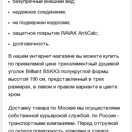
безупречный внешний вид;
надежное соединение;
не подвержен коррозии;
защитное покрытие RAVAK AntiCalc;
долговечность.
В нашем интернет-магазине вы можете купить
по приемлемой цене трехэлементный душевой
уголок Brilliant BSKK3 полукруглой формы
высотой 190 см, представленный в трех
размерах, в левом и правом варианте в цвете
хром.
Доставку товара по Москве мы осуществляем
собственной курьерской службой, по России -
транспортными компаниями. Перед отгрузкой
со склада поверхность упаковки и товара