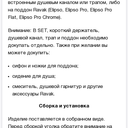
встроенным душевым каналом или трапом, либо
на поддон Ravak (Elipso, Elipso Pro, Elipso Pro
Flat, Elipso Pro Chrome).
Внимание: В SET, короткий держатель,
душевой канал, трап и поддон необходимо
докупать отдельно. Также при желании вы
можете докупить:
сифон и ножки для поддона;
сидение для душа;
смеситель, душевой гарнитур и другие
аксессуары Ravak.
Сборка и установка
Изделие поставляется в собранном виде.
Перед сборкой уголка обратите внимание на