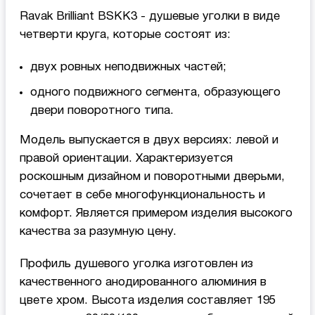
Ravak Brilliant BSKK3 - душевые уголки в виде
четверти круга, которые состоят из:
двух ровных неподвижных частей;
одного подвижного сегмента, образующего
двери поворотного типа.
Модель выпускается в двух версиях: левой и
правой ориентации. Характеризуется
роскошным дизайном и поворотными дверьми,
сочетает в себе многофункциональность и
комфорт. Является примером изделия высокого
качества за разумную цену.
Профиль душевого уголка изготовлен из
качественного анодированного алюминия в
цвете хром. Высота изделия составляет 195