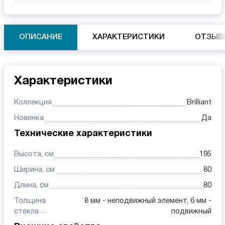
ОПИСАНИЕ
ХАРАКТЕРИСТИКИ
ОТЗЫВ
Характеристики
Коллекция
Brilliant
Новинка
Да
Технические характеристики
Высота, см
195
Ширина, см
80
Длина, см
80
Толщина
8 мм - неподвижный элемент, 6 мм -
стекла
подвижный