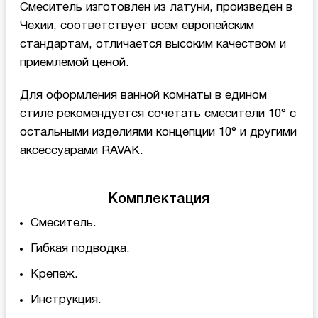
Смеситель изготовлен из латуни, произведен в
Чехии, соответствует всем европейским
стандартам, отличается высоким качеством и
приемлемой ценой.
Для оформления ванной комнаты в едином
стиле рекомендуется сочетать смесители 10° с
остальными изделиями концепции 10° и другими
аксессуарами RAVAK.
Комплектация
Смеситель.
Гибкая подводка.
Крепеж.
Инструкция.