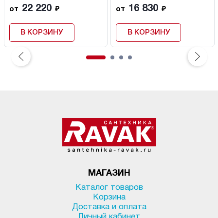
22 220
16 830
от
₽
от
₽
В КОРЗИНУ
В КОРЗИНУ
МАГАЗИН
Каталог товаров
Корзина
Доставка и оплата
Личный кабинет