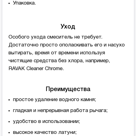
Упаковка.
Уход
Особого ухода смеситель не требует.
Достаточно просто ополаскивать его и насухо
вытирать, время от времени используя
чистящие средства без хлора, например,
RAVAK Cleaner Chrome.
Преимущества
простое удаление водного камня;
гладкая и непрерывная работа рычага;
удобство в использовании;
высокое качество латуни;