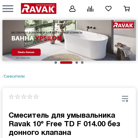
Смесители
/
Смеситель для умывальника
Ravak 10° Free TD F 014.00 без
донного клапана