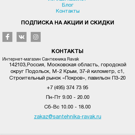
Блог
Контакты
ПОДПИСКА НА АКЦИИ И СКИДКИ
КОНТАКТЫ
Интернет-магазин Сантехника Ravak
142103
,
Россия, Московская область, городской
округ Подольск
,
М-2 Крым, 37-й километр, с1
,
Строительный рынок «Покров», павильон П3-20
+7 (495) 374 73 95
Пн-Пт 9.00 - 20.00
Сб-Вс 10.00 - 18.00
zakaz@santehnika-ravak.ru