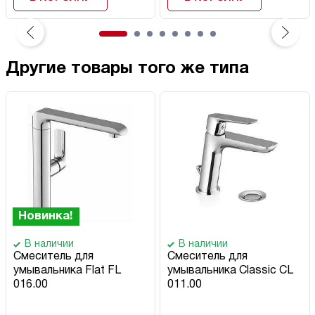
Другие товары того же типа
Новинка!
В наличии
В наличии
Смеситель для
Смеситель для
умывальника Flat FL
умывальника Classic CL
016.00
011.00