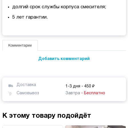
долгий срок службы корпуса смесителя;
5 лет гарантии.
Комментарии
Добавить комментарий
Доставка
1-3 дня
- 450 ₽
Самовывоз
Завтра
- Бесплатно
К этому товару подойдёт