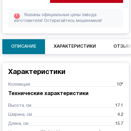
!
Указаны официальные цены завода
изготовителя! Остерегайтесь мошенников!
ОПИСАНИЕ
ХАРАКТЕРИСТИКИ
ОТЗЫВ
Характеристики
Коллекция
10°
Технические характеристики
Высота, см
17.1
Ширина, см
4.2
Длина, см
15.7