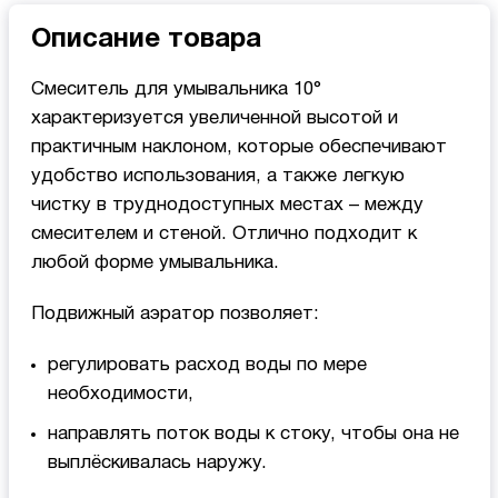
Описание товара
Смеситель для умывальника 10°
характеризуется увеличенной высотой и
практичным наклоном, которые обеспечивают
удобство использования, а также легкую
чистку в труднодоступных местах – между
смесителем и стеной. Отлично подходит к
любой форме умывальника.
Подвижный аэратор позволяет:
регулировать расход воды по мере
необходимости,
направлять поток воды к стоку, чтобы она не
выплёскивалась наружу.